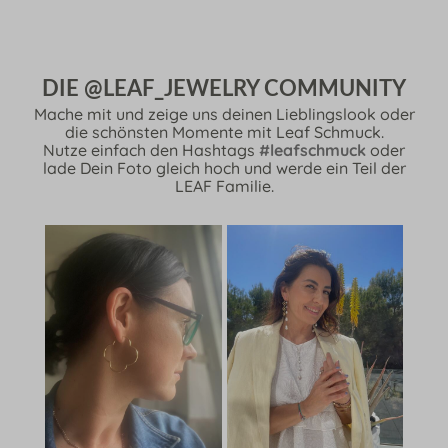
DIE @LEAF_JEWELRY COMMUNITY
Mache mit und zeige uns deinen Lieblingslook oder
die schönsten Momente mit Leaf Schmuck.
Nutze einfach den Hashtags
#leafschmuck
oder
lade Dein Foto gleich hoch und werde ein Teil der
LEAF Familie.