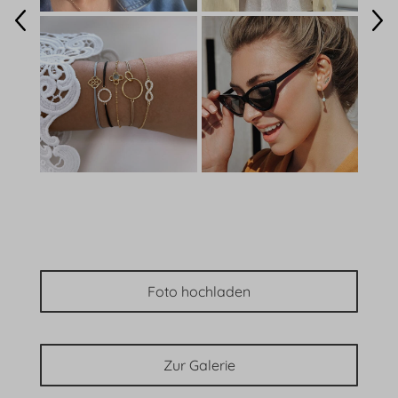
Foto hochladen
Zur Galerie