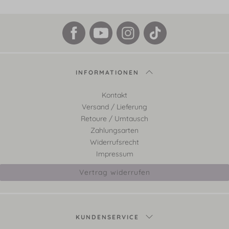
INFORMATIONEN
Kontakt
Versand / Lieferung
Retoure / Umtausch
Zahlungsarten
Widerrufsrecht
Impressum
Vertrag widerrufen
KUNDENSERVICE