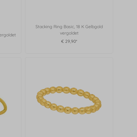
Stacking Ring Basic, 18 K Gelbgold
vergoldet
vergoldet
€ 29,90*