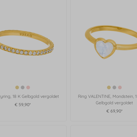
ring, 18 K Gelbgold vergoldet
Ring VALENTINE, Mondstein, 1
Gelbgold vergoldet
€ 59,90*
€ 69,90*