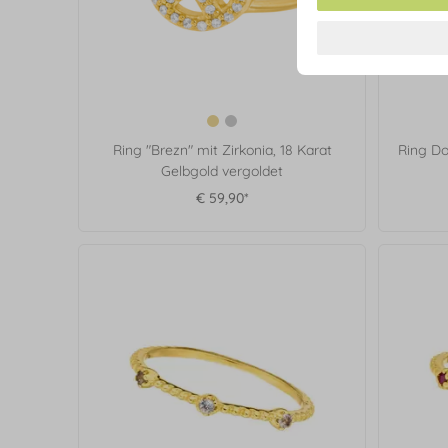
Ring "Brezn" mit Zirkonia, 18 Karat
Ring Do
Gelbgold vergoldet
€ 59,90*