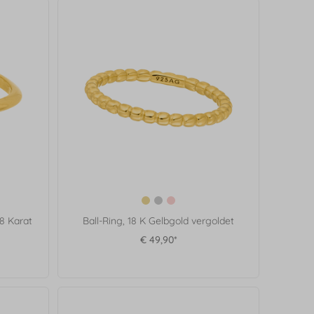
8 Karat
Ball-Ring, 18 K Gelbgold vergoldet
€ 49,90*