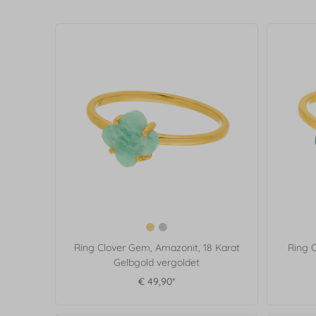
Ring Clover Gem, Amazonit, 18 Karat
Ring C
Gelbgold vergoldet
€ 49,90*