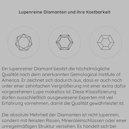
Lupenreine Diamanten und ihre Kostbarkeit
Ein lupenreiner Diamant besitzt die höchstmögliche
Qualität nach dem anerkannten Gemological Institute of
America. Er zeichnet sich dadurch aus, dass er auch noch
unter einer zehnfachen Vergrößerung mit einer extra dafür
vorgesehenen Lupe makellos ist. Diese Klassifizierung
dürfen ausschließlich ausgewiesene Experten mit viel
Erfahrung vornehmen, damit die Qualität gewährleistet ist.
Die absolute Mehrheit der Diamanten ist nicht lupenrein,
sondern mit feinsten Rissen, Mineraleinschlüssen oder einer
unregelmäßigen Struktur versehen. Es handelt sich bei