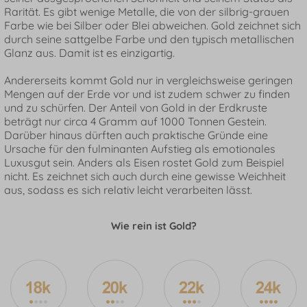
Rarität. Es gibt wenige Metalle, die von der silbrig-grauen
Farbe wie bei Silber oder Blei abweichen. Gold zeichnet sich
durch seine sattgelbe Farbe und den typisch metallischen
Glanz aus. Damit ist es einzigartig.
Andererseits kommt Gold nur in vergleichsweise geringen
Mengen auf der Erde vor und ist zudem schwer zu finden
und zu schürfen. Der Anteil von Gold in der Erdkruste
beträgt nur circa 4 Gramm auf 1000 Tonnen Gestein.
Darüber hinaus dürften auch praktische Gründe eine
Ursache für den fulminanten Aufstieg als emotionales
Luxusgut sein. Anders als Eisen rostet Gold zum Beispiel
nicht. Es zeichnet sich auch durch eine gewisse Weichheit
aus, sodass es sich relativ leicht verarbeiten lässt.
Wie rein ist Gold?