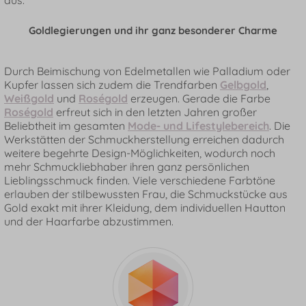
aus.
Goldlegierungen und ihr ganz besonderer Charme
Durch Beimischung von Edelmetallen wie Palladium oder
Kupfer lassen sich zudem die Trendfarben
Gelbgold
,
Weißgold
und
Roségold
erzeugen. Gerade die Farbe
Roségold
erfreut sich in den letzten Jahren großer
Beliebtheit im gesamten
Mode- und Lifestylebereich
. Die
Werkstätten der Schmuckherstellung erreichen dadurch
weitere begehrte Design-Möglichkeiten, wodurch noch
mehr Schmuckliebhaber ihren ganz persönlichen
Lieblingsschmuck finden. Viele verschiedene Farbtöne
erlauben der stilbewussten Frau, die Schmuckstücke aus
Gold exakt mit ihrer Kleidung, dem individuellen Hautton
und der Haarfarbe abzustimmen.