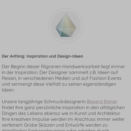
Der Anfang: Inspiration und Design-Ideen
Der Beginn dieser filigranen Handwerksarbeit liegt immer
in der Inspiration. Der Designer sammelt z.B. Ideen auf
Reisen, in verschiedenen Medien und auf Fashion Events
und vermengt diese Vielfalt zu seinen eigenständigen
Ideen.
Unsere langjährige Schmuckdesignerin
Basera Elsner
findet ihre ganz persönliche Inspiration in den alltäglichen
Dingen des Lebens ebenso wie in Kunst und Architektur.
Ihre kreativen Impulse werden im Anschluss immer weiter
verfeinert: Grobe Skizzen und Entwürfe werden zu
detaillierten Farbzeichnungen oder erhalten durch