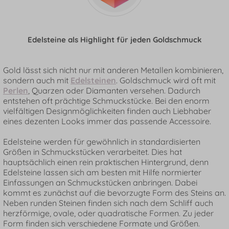
Edelsteine als Highlight für jeden Goldschmuck
Gold lässt sich nicht nur mit anderen Metallen kombinieren,
sondern auch mit
Edelsteinen
. Goldschmuck wird oft mit
Perlen
, Quarzen oder Diamanten versehen. Dadurch
entstehen oft prächtige Schmuckstücke. Bei den enorm
vielfältigen Designmöglichkeiten finden auch Liebhaber
eines dezenten Looks immer das passende Accessoire.
Edelsteine werden für gewöhnlich in standardisierten
Größen in Schmuckstücken verarbeitet. Dies hat
hauptsächlich einen rein praktischen Hintergrund, denn
Edelsteine lassen sich am besten mit Hilfe normierter
Einfassungen an Schmuckstücken anbringen. Dabei
kommt es zunächst auf die bevorzugte Form des Steins an.
Neben runden Steinen finden sich nach dem Schliff auch
herzförmige, ovale, oder quadratische Formen. Zu jeder
Form finden sich verschiedene Formate und Größen.