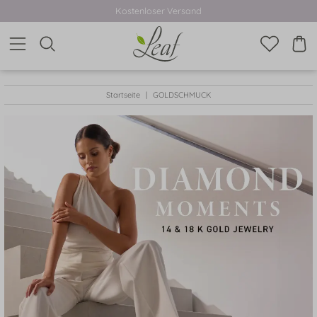
Kostenloser Versand
Startseite
GOLDSCHMUCK