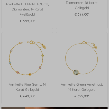
Diamanten, 18 Karat
Armkette ETERNAL TOUCH,
Gelbgold
Diamanten, 14 Karat
Weißgold
€ 699,00*
€ 599,00*
Armkette Fine Gems, 14
Armkette Green Amethyst,
Karat Gelbgold
14 Karat Gelbgold
€ 649,00*
€ 399,00*