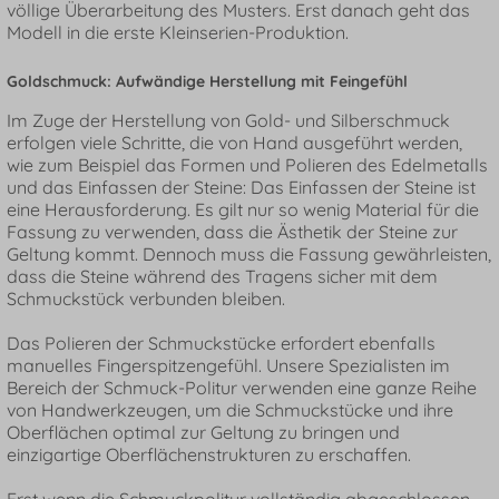
völlige Überarbeitung des Musters. Erst danach geht das
Modell in die erste Kleinserien-Produktion.
Goldschmuck: Aufwändige Herstellung mit Feingefühl
Im Zuge der Herstellung von Gold- und Silberschmuck
erfolgen viele Schritte, die von Hand ausgeführt werden,
wie zum Beispiel das Formen und Polieren des Edelmetalls
und das Einfassen der Steine: Das Einfassen der Steine ist
eine Herausforderung. Es gilt nur so wenig Material für die
Fassung zu verwenden, dass die Ästhetik der Steine zur
Geltung kommt. Dennoch muss die Fassung gewährleisten,
dass die Steine während des Tragens sicher mit dem
Schmuckstück verbunden bleiben.
Das Polieren der Schmuckstücke erfordert ebenfalls
manuelles Fingerspitzengefühl. Unsere Spezialisten im
Bereich der Schmuck-Politur verwenden eine ganze Reihe
von Handwerkzeugen, um die Schmuckstücke und ihre
Oberflächen optimal zur Geltung zu bringen und
einzigartige Oberflächenstrukturen zu erschaffen.