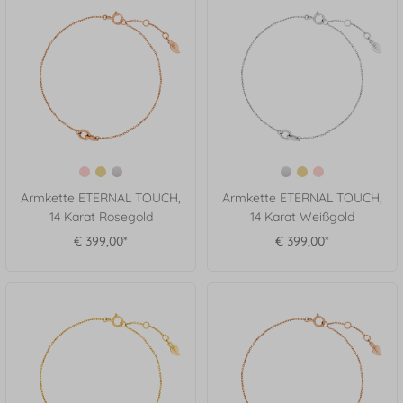
Armkette ETERNAL TOUCH,
Armkette ETERNAL TOUCH,
14 Karat Rosegold
14 Karat Weißgold
€ 399,00*
€ 399,00*