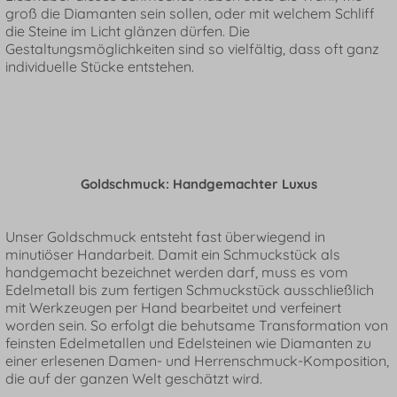
groß die Diamanten sein sollen, oder mit welchem Schliff
die Steine im Licht glänzen dürfen. Die
Gestaltungsmöglichkeiten sind so vielfältig, dass oft ganz
individuelle Stücke entstehen.
Goldschmuck: Handgemachter Luxus
Unser Goldschmuck entsteht fast überwiegend in
minutiöser Handarbeit. Damit ein Schmuckstück als
handgemacht bezeichnet werden darf, muss es vom
Edelmetall bis zum fertigen Schmuckstück ausschließlich
mit Werkzeugen per Hand bearbeitet und verfeinert
worden sein. So erfolgt die behutsame Transformation von
feinsten Edelmetallen und Edelsteinen wie Diamanten zu
einer erlesenen Damen- und Herrenschmuck-Komposition,
die auf der ganzen Welt geschätzt wird.