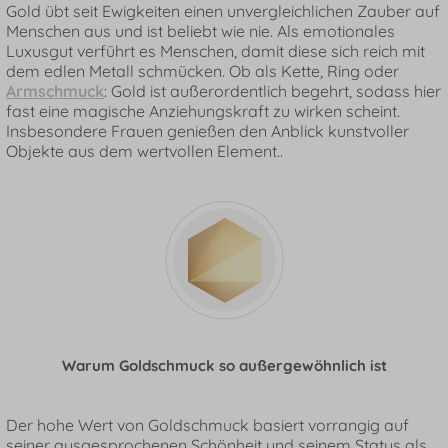
Gold übt seit Ewigkeiten einen unvergleichlichen Zauber auf
Menschen aus und ist beliebt wie nie. Als emotionales
Luxusgut verführt es Menschen, damit diese sich reich mit
dem edlen Metall schmücken. Ob als Kette, Ring oder
Armschmuck
: Gold ist außerordentlich begehrt, sodass hier
fast eine magische Anziehungskraft zu wirken scheint.
Insbesondere Frauen genießen den Anblick kunstvoller
Objekte aus dem wertvollen Element..
Warum Goldschmuck so außergewöhnlich ist
Der hohe Wert von Goldschmuck basiert vorrangig auf
seiner ausgesprochenen Schönheit und seinem Status als