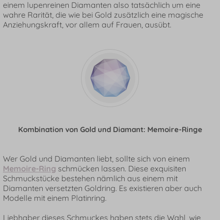
einem lupenreinen Diamanten also tatsächlich um eine
wahre Rarität, die wie bei Gold zusätzlich eine magische
Anziehungskraft, vor allem auf Frauen, ausübt.
Kombination von Gold und Diamant: Memoire-Ringe
Wer Gold und Diamanten liebt, sollte sich von einem
Memoire-Ring
schmücken lassen. Diese exquisiten
Schmuckstücke bestehen nämlich aus einem mit
Diamanten versetzten Goldring. Es existieren aber auch
Modelle mit einem Platinring.
Liebhaber dieses Schmuckes haben stets die Wahl, wie