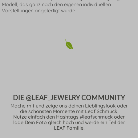
Modell, das ganz nach den eigenen individuellen
Vorstellungen angefertigt wurde.
DIE @LEAF_JEWELRY COMMUNITY
Mache mit und zeige uns deinen Lieblingslook oder
die schönsten Momente mit Leaf Schmuck.
Nutze einfach den Hashtags
#leafschmuck
oder
lade Dein Foto gleich hoch und werde ein Teil der
LEAF Familie.