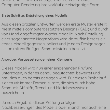
Computer-Rendering ihre vorläufige einzigartige Form.
Erste Schritte: Entstehung eines Modells
Aus diesen grazilen Entwürfen werden erste Muster erstellt:
meist mittels computergestützten Designs (CAD) und durch
von Hand angefertigter Wachs-Modelle. Nach Erstellung
einer sogenannten Negativform wird daraufhin bereits ein
erstes Modell gegossen, poliert und je nach Design sogar
schon mit vorläufigen Schmucksteinen besetzt.
Anprobe: Voraussetzungen einer Kleinserie
Dieses Modell wird nun einer eingehenden Prüfung
unterzogen, in der es genau begutachtet, bewertet und
natürlich auch bereits getragen wird. Für diesen Probelauf
ziehen wir immer Damen zurate, die sich durch hohe
Schmuck-Affinität, Trend- und Modebewusstsein
auszeichnen.
Je nach Ergebnis dieser Prüfung erfolgen
Nachbesserungen des Modells oder manchmal auch eine