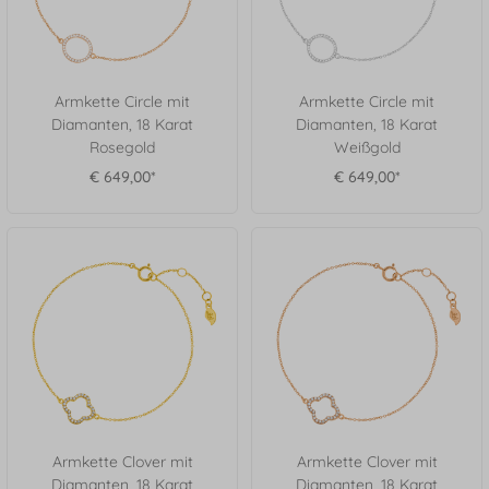
Armkette Circle mit
Armkette Circle mit
Diamanten, 18 Karat
Diamanten, 18 Karat
Rosegold
Weißgold
€ 649,00*
€ 649,00*
Armkette Clover mit
Armkette Clover mit
Diamanten, 18 Karat
Diamanten, 18 Karat