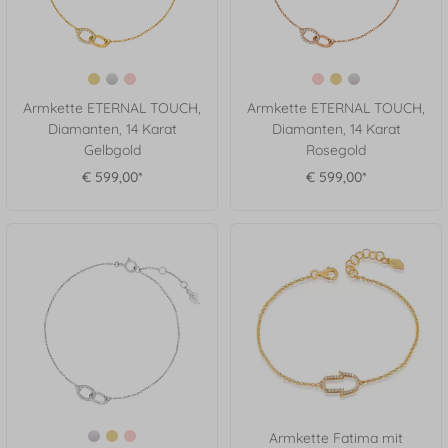
Armkette ETERNAL TOUCH,
Armkette ETERNAL TOUCH,
Diamanten, 14 Karat
Diamanten, 14 Karat
Gelbgold
Rosegold
€ 599,00*
€ 599,00*
Armkette Fatima mit