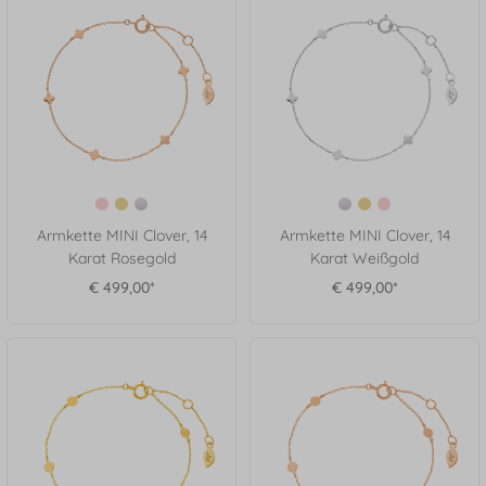
Armkette MINI Clover, 14
Armkette MINI Clover, 14
Karat Rosegold
Karat Weißgold
€ 499,00*
€ 499,00*