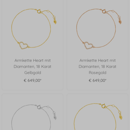
Armkette Heart mit
Armkette Heart mit
Diamanten, 18 Karat
Diamanten, 18 Karat
Gelbgold
Rosegold
€ 649,00*
€ 649,00*