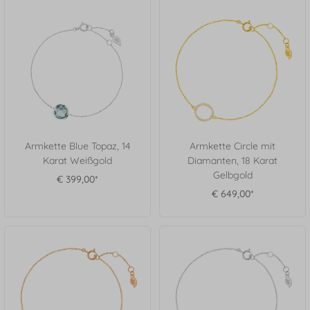
Armkette Blue Topaz, 14
Armkette Circle mit
Karat Weißgold
Diamanten, 18 Karat
Gelbgold
€ 399,00*
€ 649,00*