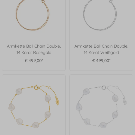
Armkette Ball Chain Double,
Armkette Ball Chain Double,
14 Karat Rosegold
14 Karat Weißgold
€ 499,00*
€ 499,00*