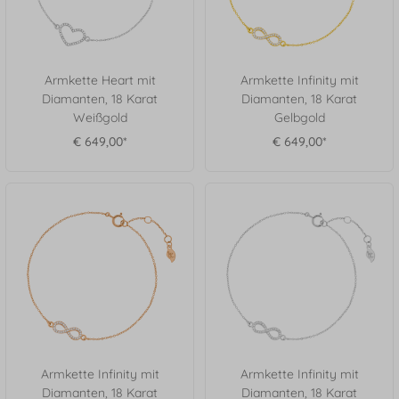
Armkette Heart mit
Armkette Infinity mit
Diamanten, 18 Karat
Diamanten, 18 Karat
Weißgold
Gelbgold
€ 649,00*
€ 649,00*
Armkette Infinity mit
Armkette Infinity mit
Diamanten, 18 Karat
Diamanten, 18 Karat