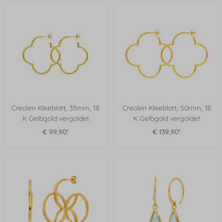
Creolen Kleeblatt, 35mm, 18
Creolen Kleeblatt, 50mm, 18
K Gelbgold vergoldet
K Gelbgold vergoldet
€ 99,90*
€ 139,90*