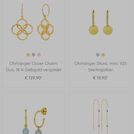
Ohrhänger Clover Charm
Ohrhänger Slices, mini, 925
Duo, 18 K Gelbgold vergoldet
Sterlingsilber
€ 129,90*
€ 19,90*