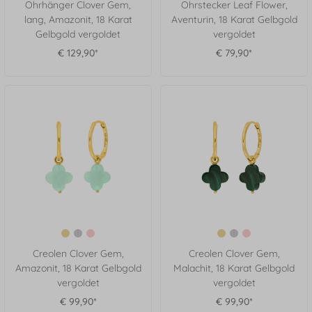
Ohrhänger Clover Gem,
Ohrstecker Leaf Flower,
lang, Amazonit, 18 Karat
Aventurin, 18 Karat Gelbgold
Gelbgold vergoldet
vergoldet
€ 129,90*
€ 79,90*
Creolen Clover Gem,
Creolen Clover Gem,
Amazonit, 18 Karat Gelbgold
Malachit, 18 Karat Gelbgold
vergoldet
vergoldet
€ 99,90*
€ 99,90*