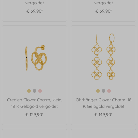
vergoldet
vergoldet
€ 69,90*
€ 69,90*
Creolen Clover Charm, klein,
Ohrhänger Clover Charm, 18
18 K Gelbgold vergoldet
K Gelbgold vergoldet
€ 129,90*
€ 149,90*