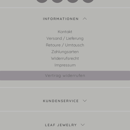
INFORMATIONEN
Kontakt
Versand / Lieferung
Retoure / Umtausch
Zahlungsarten
Widerrufsrecht
Impressum
Vertrag widerrufen
KUNDENSERVICE
LEAF JEWELRY