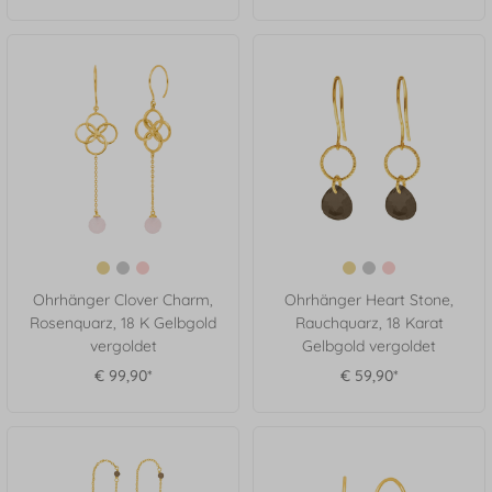
Ohrhänger Clover Charm,
Ohrhänger Heart Stone,
Rosenquarz, 18 K Gelbgold
Rauchquarz, 18 Karat
vergoldet
Gelbgold vergoldet
€ 99,90*
€ 59,90*