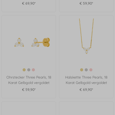
€ 69,90*
€ 59,90*
Ohrstecker Three Pearls, 18
Halskette Three Pearls, 18
Karat Gelbgold vergoldet
Karat Gelbgold vergoldet
€ 59,90*
€ 69,90*