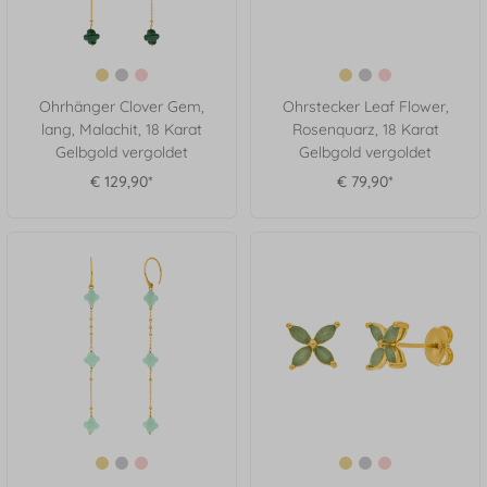
Ohrhänger Clover Gem,
Ohrstecker Leaf Flower,
lang, Malachit, 18 Karat
Rosenquarz, 18 Karat
Gelbgold vergoldet
Gelbgold vergoldet
€ 129,90*
€ 79,90*