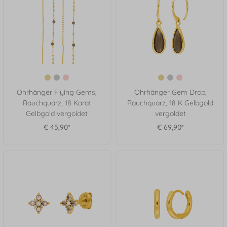
Ohrhänger Flying Gems,
Ohrhänger Gem Drop,
Rauchquarz, 18 Karat
Rauchquarz, 18 K Gelbgold
Gelbgold vergoldet
vergoldet
€ 45,90*
€ 69,90*