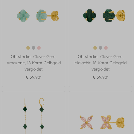
Ohrstecker Clover Gem,
Ohrstecker Clover Gem,
Amazonit, 18 Karat Gelbgold
Malachit, 18 Karat Gelbgold
vergoldet
vergoldet
€ 59,90*
€ 59,90*