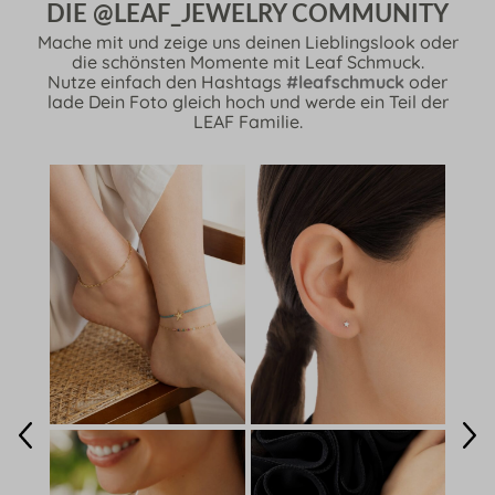
DIE @LEAF_JEWELRY COMMUNITY
Mache mit und zeige uns deinen Lieblingslook oder
die schönsten Momente mit Leaf Schmuck.
Nutze einfach den Hashtags
#leafschmuck
oder
lade Dein Foto gleich hoch und werde ein Teil der
LEAF Familie.