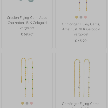
Creolen Flying Gem, Aqua
Chalzedon, 18 K Gelbgold
Ohrhänger Flying Gems,
vergoldet
Amethyst, 18 K Gelbgold
€ 69,90*
vergoldet
€ 45,90*
Ohrhänger Flying Gems,