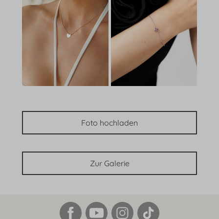
Foto hochladen
Zur Galerie