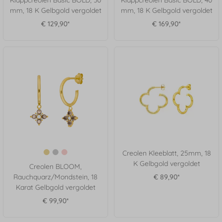
mm, 18 K Gelbgold vergoldet
mm, 18 K Gelbgold vergoldet
€ 129,90*
€ 169,90*
Creolen Kleeblatt, 25mm, 18
K Gelbgold vergoldet
Creolen BLOOM,
Rauchquarz/Mondstein, 18
€ 89,90*
Karat Gelbgold vergoldet
€ 99,90*