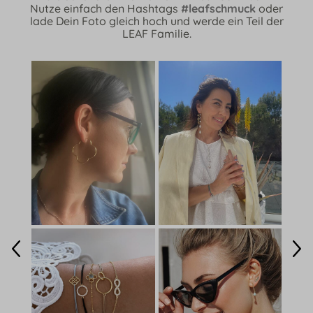
Nutze einfach den Hashtags
#leafschmuck
oder
lade Dein Foto gleich hoch und werde ein Teil der
LEAF Familie.