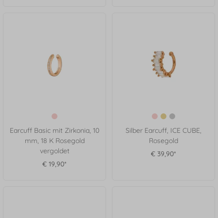
Earcuff Basic mit Zirkonia, 10
Silber Earcuff, ICE CUBE,
mm, 18 K Rosegold
Rosegold
vergoldet
€ 39,90*
€ 19,90*