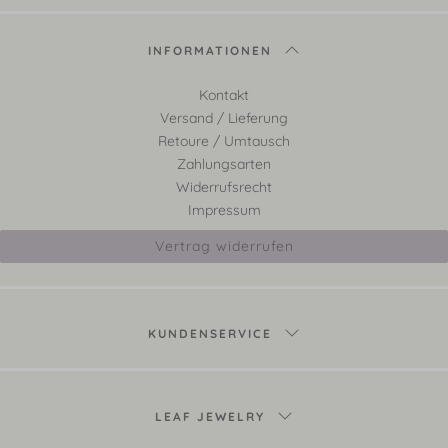
INFORMATIONEN
Kontakt
Versand / Lieferung
Retoure / Umtausch
Zahlungsarten
Widerrufsrecht
Impressum
Vertrag widerrufen
KUNDENSERVICE
LEAF JEWELRY