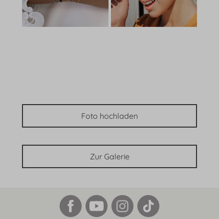
Foto hochladen
Zur Galerie