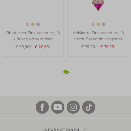
Ohrstecker Pink Valentine, 18
Halskette Pink Valentine, 18
K Rosegold vergoldet
Karat Rosegold vergoldet
€ 59,90**
€ 20,95*
€ 79,90**
€ 39,95*
INFORMATIONEN