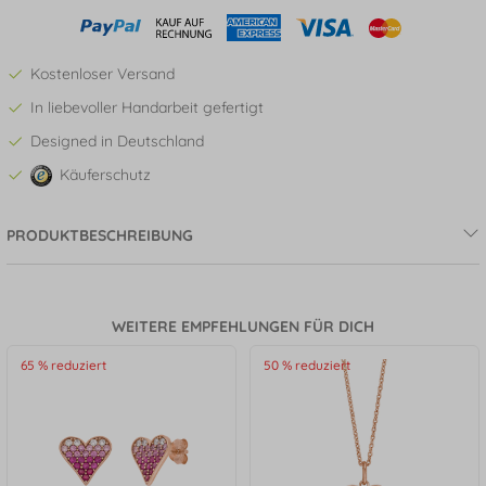
Kostenloser Versand
In liebevoller Handarbeit gefertigt
Designed in Deutschland
Käuferschutz
PRODUKTBESCHREIBUNG
WEITERE EMPFEHLUNGEN FÜR DICH
65 % reduziert
50 % reduziert