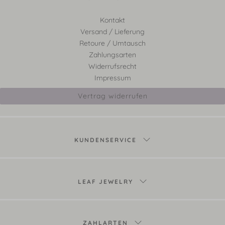
Kontakt
Versand / Lieferung
Retoure / Umtausch
Zahlungsarten
Widerrufsrecht
Impressum
Vertrag widerrufen
KUNDENSERVICE
LEAF JEWELRY
ZAHLARTEN