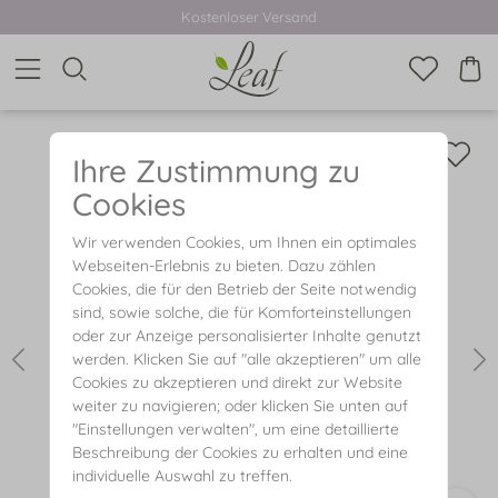
Kostenloser Versand
Ihre Zustimmung zu
Cookies
Wir verwenden Cookies, um Ihnen ein optimales
Webseiten-Erlebnis zu bieten. Dazu zählen
Cookies, die für den Betrieb der Seite notwendig
sind, sowie solche, die für Komforteinstellungen
oder zur Anzeige personalisierter Inhalte genutzt
werden. Klicken Sie auf "alle akzeptieren" um alle
Cookies zu akzeptieren und direkt zur Website
weiter zu navigieren; oder klicken Sie unten auf
"Einstellungen verwalten", um eine detaillierte
Beschreibung der Cookies zu erhalten und eine
individuelle Auswahl zu treffen.