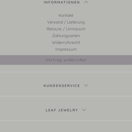
INFORMATIONEN
Kontakt
Versand / Lieferung
Retoure / Umtausch
Zahlungsarten
Widerrufsrecht
Impressum
Vertrag widerrufen
KUNDENSERVICE
LEAF JEWELRY