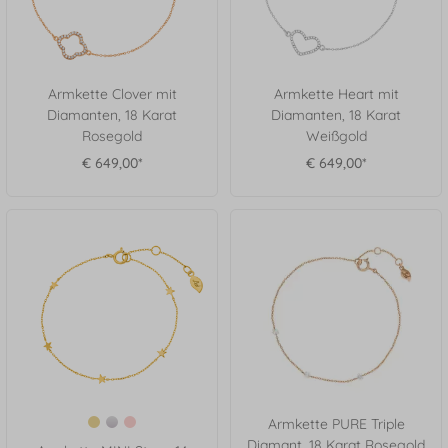
Armkette Clover mit
Armkette Heart mit
Diamanten, 18 Karat
Diamanten, 18 Karat
Rosegold
Weißgold
€ 649,00*
€ 649,00*
Armkette PURE Triple
Diamant, 18 Karat Rosegold