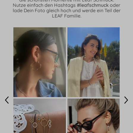
Nutze einfach den Hashtags
#leafschmuck
oder
lade Dein Foto gleich hoch und werde ein Teil der
LEAF Familie.