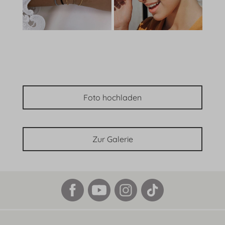
Foto hochladen
Zur Galerie