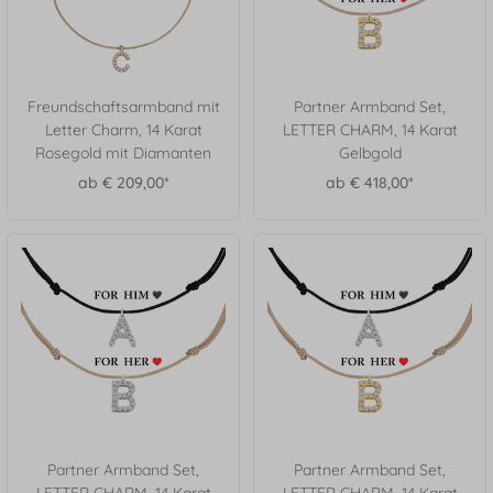
Freundschaftsarmband mit
Partner Armband Set,
Letter Charm, 14 Karat
LETTER CHARM, 14 Karat
Rosegold mit Diamanten
Gelbgold
ab € 209,00*
ab € 418,00*
Partner Armband Set,
Partner Armband Set,