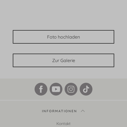
Foto hochladen
Zur Galerie
INFORMATIONEN
Kontakt