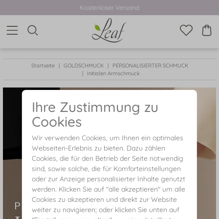
Kostenloser Versand
Startseite
GOLDSCHMUCK
PERSONALISIERTER SCHMUCK
Initialen Armschmuck
Ihre Zustimmung zu
Cookies
Wir verwenden Cookies, um Ihnen ein optimales
Webseiten-Erlebnis zu bieten. Dazu zählen
Cookies, die für den Betrieb der Seite notwendig
sind, sowie solche, die für Komforteinstellungen
oder zur Anzeige personalisierter Inhalte genutzt
werden. Klicken Sie auf "alle akzeptieren" um alle
Cookies zu akzeptieren und direkt zur Website
weiter zu navigieren; oder klicken Sie unten auf