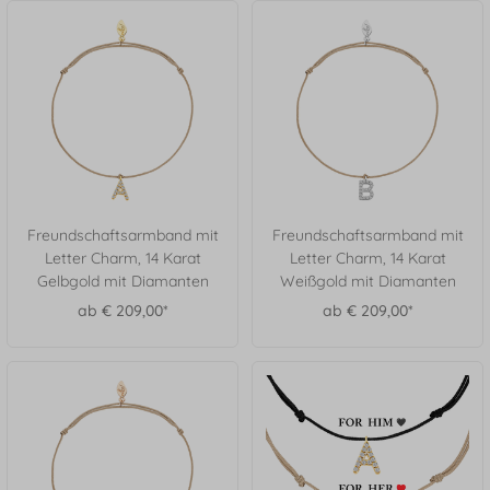
Freundschaftsarmband mit
Freundschaftsarmband mit
Letter Charm, 14 Karat
Letter Charm, 14 Karat
Gelbgold mit Diamanten
Weißgold mit Diamanten
ab € 209,00*
ab € 209,00*