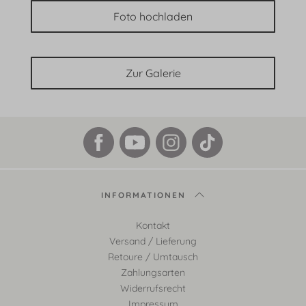
Foto hochladen
Zur Galerie
INFORMATIONEN
Kontakt
Versand / Lieferung
Retoure / Umtausch
Zahlungsarten
Widerrufsrecht
Impressum