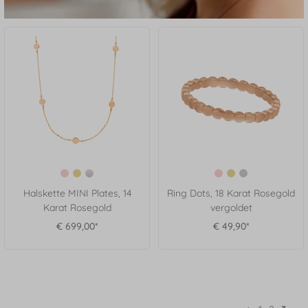
Halskette MINI Plates, 14
Ring Dots, 18 Karat Rosegold
Karat Rosegold
vergoldet
€ 699,00*
€ 49,90*