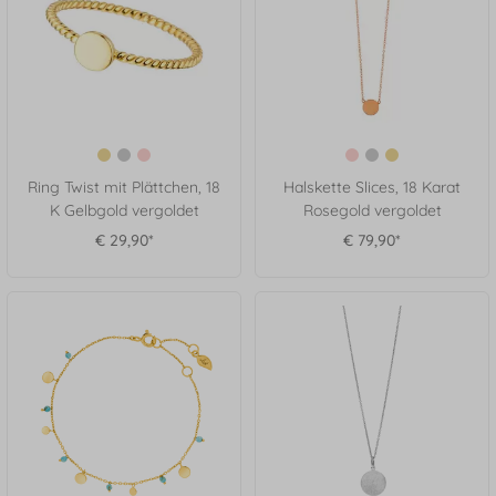
Ring Twist mit Plättchen, 18
Halskette Slices, 18 Karat
K Gelbgold vergoldet
Rosegold vergoldet
€ 29,90*
€ 79,90*