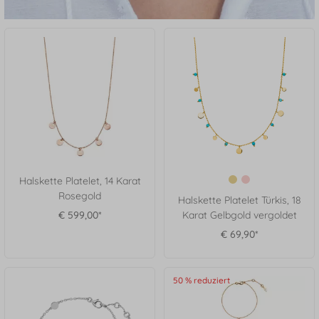
Halskette Platelet, 14 Karat
Rosegold
Halskette Platelet Türkis, 18
€ 599,00*
Karat Gelbgold vergoldet
€ 69,90*
50 % reduziert