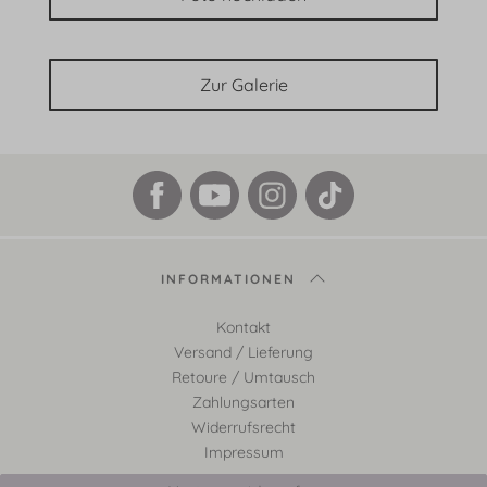
Zur Galerie
INFORMATIONEN
Kontakt
Versand / Lieferung
Retoure / Umtausch
Zahlungsarten
Widerrufsrecht
Impressum