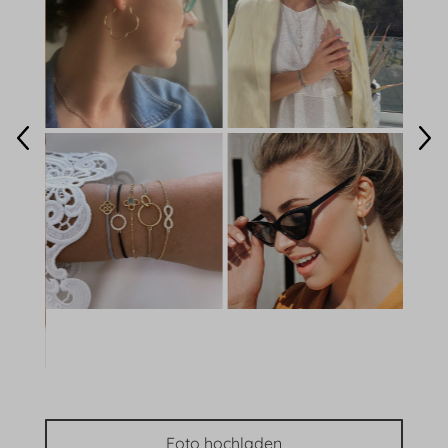
Foto hochladen