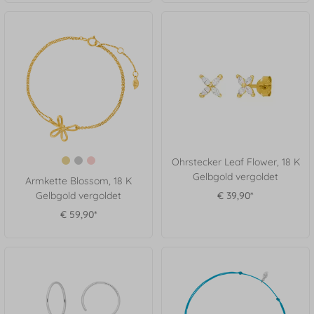
Ohrstecker Leaf Flower, 18 K
Gelbgold vergoldet
Armkette Blossom, 18 K
Gelbgold vergoldet
€ 39,90*
€ 59,90*