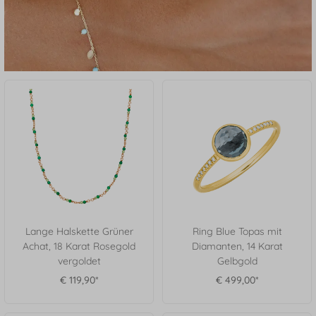
Lange Halskette Grüner
Ring Blue Topas mit
Achat, 18 Karat Rosegold
Diamanten, 14 Karat
vergoldet
Gelbgold
€ 119,90*
€ 499,00*