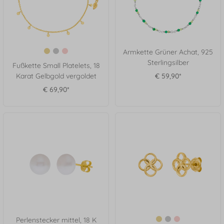
Armkette Grüner Achat, 925
Sterlingsilber
Fußkette Small Platelets, 18
Karat Gelbgold vergoldet
€ 59,90*
€ 69,90*
Perlenstecker mittel, 18 K