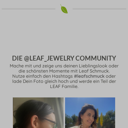
DIE @LEAF_JEWELRY COMMUNITY
Mache mit und zeige uns deinen Lieblingslook oder
die schönsten Momente mit Leaf Schmuck.
Nutze einfach den Hashtags
#leafschmuck
oder
lade Dein Foto gleich hoch und werde ein Teil der
LEAF Familie.