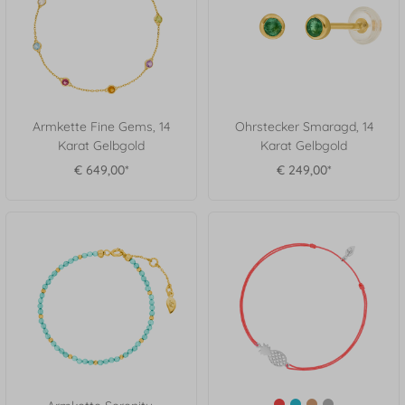
Armkette Fine Gems, 14
Ohrstecker Smaragd, 14
Karat Gelbgold
Karat Gelbgold
€ 649,00*
€ 249,00*