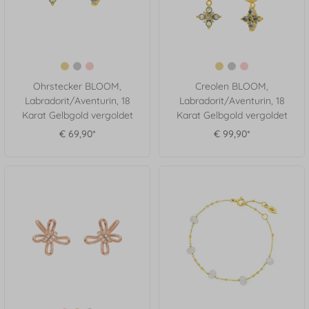
Ohrstecker BLOOM,
Creolen BLOOM,
Labradorit/Aventurin, 18
Labradorit/Aventurin, 18
Karat Gelbgold vergoldet
Karat Gelbgold vergoldet
€ 69,90*
€ 99,90*