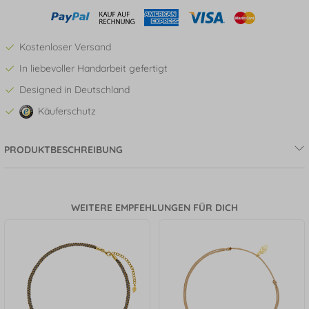
Kostenloser Versand
In liebevoller Handarbeit gefertigt
Designed in Deutschland
Käuferschutz
PRODUKTBESCHREIBUNG
WEITERE EMPFEHLUNGEN FÜR DICH