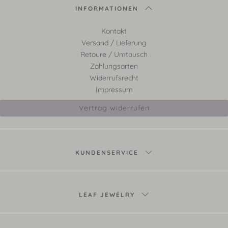
INFORMATIONEN
Kontakt
Versand / Lieferung
Retoure / Umtausch
Zahlungsarten
Widerrufsrecht
Impressum
Vertrag widerrufen
KUNDENSERVICE
LEAF JEWELRY