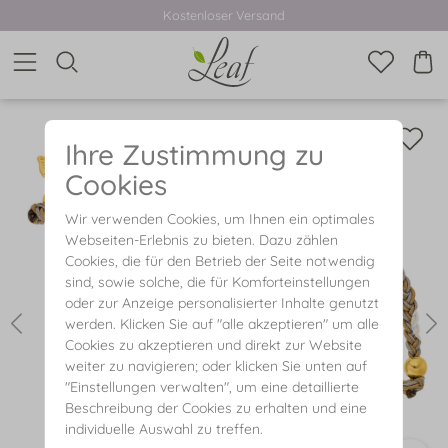
Kostenloser Versand
Ihre Zustimmung zu
Cookies
Wir verwenden Cookies, um Ihnen ein optimales
Webseiten-Erlebnis zu bieten. Dazu zählen
Cookies, die für den Betrieb der Seite notwendig
sind, sowie solche, die für Komforteinstellungen
oder zur Anzeige personalisierter Inhalte genutzt
werden. Klicken Sie auf "alle akzeptieren" um alle
Cookies zu akzeptieren und direkt zur Website
weiter zu navigieren; oder klicken Sie unten auf
"Einstellungen verwalten", um eine detaillierte
Beschreibung der Cookies zu erhalten und eine
individuelle Auswahl zu treffen.