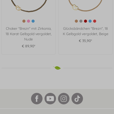
Choker "Brezn" mit Zirkonia,
Glücksbändchen "Brezn", 18
18 Karat Gelbgold vergoldet,
K Gelbgold vergoldet, Beige
Nude
€ 35,90*
€ 89,90*