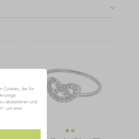
 Cookies, die für
 Anzeige
 zu akzeptieren und
en", um eine