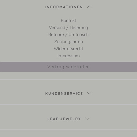
INFORMATIONEN
Kontakt
Versand / Lieferung
Retoure / Umtausch
Zahlungsarten
Widerrufsrecht
Impressum
Vertrag widerrufen
KUNDENSERVICE
LEAF JEWELRY