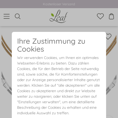
Kostenloser Versand
Ihre Zustimmung zu
Cookies
Wir verwenden Cookies, um Ihnen ein optimales
Webseiten-Erlebnis zu bieten. Dazu zählen
Cookies, die für den Betrieb der Seite notwendig
sind, sowie solche, die für Komforteinstellungen
oder zur Anzeige personalisierter Inhalte genutzt
werden. Klicken Sie auf "alle akzeptieren" um alle
Cookies zu akzeptieren und direkt zur Website
weiter zu navigieren; oder klicken Sie unten auf
"Einstellungen verwalten", um eine detaillierte
Beschreibung der Cookies zu erhalten und eine
individuelle Auswahl zu treffen.