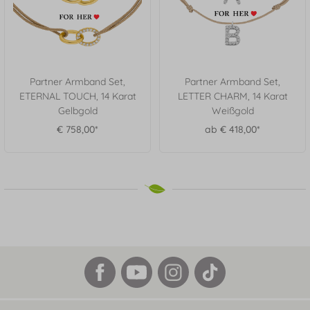
Partner Armband Set,
Partner Armband Set,
ETERNAL TOUCH, 14 Karat
LETTER CHARM, 14 Karat
Gelbgold
Weißgold
€ 758,00*
ab € 418,00*