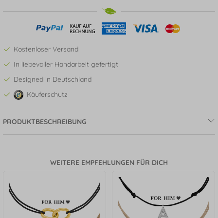
Kostenloser Versand
In liebevoller Handarbeit gefertigt
Designed in Deutschland
Käuferschutz
PRODUKTBESCHREIBUNG
WEITERE EMPFEHLUNGEN FÜR DICH