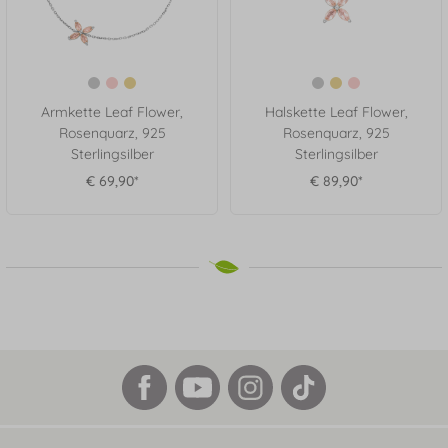
Armkette Leaf Flower,
Halskette Leaf Flower,
Rosenquarz, 925
Rosenquarz, 925
Sterlingsilber
Sterlingsilber
€ 69,90*
€ 89,90*