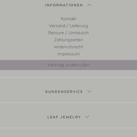
INFORMATIONEN
Kontakt
Versand / Lieferung
Retoure / Umtausch
Zahlungsarten
Widerrufsrecht
Impressum
Vertrag widerrufen
KUNDENSERVICE
LEAF JEWELRY