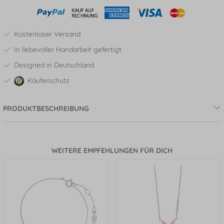
Kostenloser Versand
In liebevoller Handarbeit gefertigt
Designed in Deutschland
Käuferschutz
PRODUKTBESCHREIBUNG
WEITERE EMPFEHLUNGEN FÜR DICH