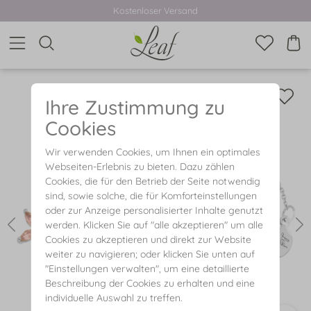
Kostenloser Versand
Ihre Zustimmung zu
Cookies
Wir verwenden Cookies, um Ihnen ein optimales
Webseiten-Erlebnis zu bieten. Dazu zählen
Cookies, die für den Betrieb der Seite notwendig
sind, sowie solche, die für Komforteinstellungen
oder zur Anzeige personalisierter Inhalte genutzt
werden. Klicken Sie auf "alle akzeptieren" um alle
Cookies zu akzeptieren und direkt zur Website
weiter zu navigieren; oder klicken Sie unten auf
"Einstellungen verwalten", um eine detaillierte
Beschreibung der Cookies zu erhalten und eine
individuelle Auswahl zu treffen.