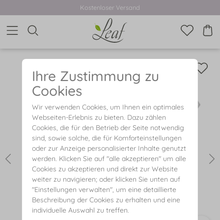
Kostenloser Versand
Ihre Zustimmung zu
Cookies
Wir verwenden Cookies, um Ihnen ein optimales
Webseiten-Erlebnis zu bieten. Dazu zählen
Cookies, die für den Betrieb der Seite notwendig
sind, sowie solche, die für Komforteinstellungen
oder zur Anzeige personalisierter Inhalte genutzt
werden. Klicken Sie auf "alle akzeptieren" um alle
Cookies zu akzeptieren und direkt zur Website
weiter zu navigieren; oder klicken Sie unten auf
"Einstellungen verwalten", um eine detaillierte
Beschreibung der Cookies zu erhalten und eine
individuelle Auswahl zu treffen.