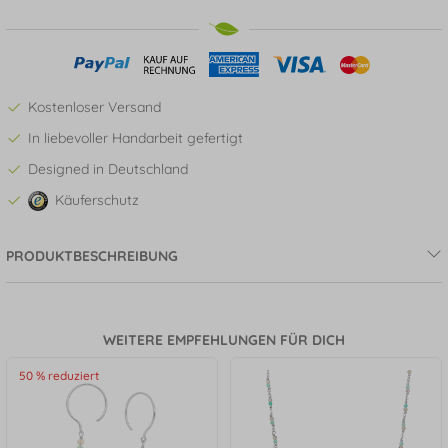
Kostenloser Versand
In liebevoller Handarbeit gefertigt
Designed in Deutschland
Käuferschutz
PRODUKTBESCHREIBUNG
WEITERE EMPFEHLUNGEN FÜR DICH
50 % reduziert