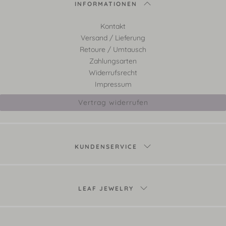
INFORMATIONEN
Kontakt
Versand / Lieferung
Retoure / Umtausch
Zahlungsarten
Widerrufsrecht
Impressum
Vertrag widerrufen
KUNDENSERVICE
LEAF JEWELRY