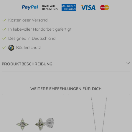
Kostenloser Versand
In liebevoller Handarbeit gefertigt
Designed in Deutschland
Käuferschutz
PRODUKTBESCHREIBUNG
WEITERE EMPFEHLUNGEN FÜR DICH