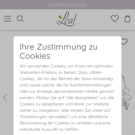
Kostenloser Versand
Ihre Zustimmung zu
Cookies
Wir verwenden Cookies, um Ihnen ein optimales
Webseiten-Erlebnis zu bieten. Dazu zählen
Cookies, die für den Betrieb der Seite notwendig
sind, sowie solche, die für Komforteinstellungen
oder zur Anzeige personalisierter Inhalte genutzt
werden. Klicken Sie auf "alle akzeptieren" um alle
Cookies zu akzeptieren und direkt zur Website
weiter zu navigieren; oder klicken Sie unten auf
"Einstellungen verwalten", um eine detaillierte
Beschreibung der Cookies zu erhalten und eine
individuelle Auswahl zu treffen.