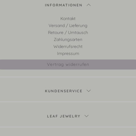
INFORMATIONEN
Kontakt
Versand / Lieferung
Retoure / Umtausch
Zahlungsarten
Widerrufsrecht
Impressum
Vertrag widerrufen
KUNDENSERVICE
LEAF JEWELRY