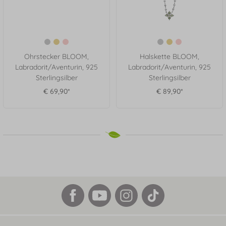
Ohrstecker BLOOM,
Halskette BLOOM,
Labradorit/Aventurin, 925
Labradorit/Aventurin, 925
Sterlingsilber
Sterlingsilber
€ 69,90*
€ 89,90*