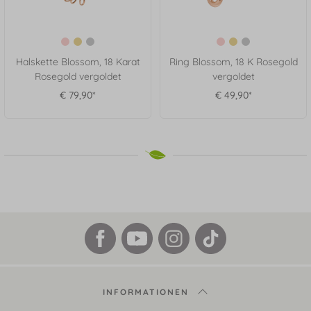
Halskette Blossom, 18 Karat
Ring Blossom, 18 K Rosegold
Rosegold vergoldet
vergoldet
€ 79,90*
€ 49,90*
INFORMATIONEN