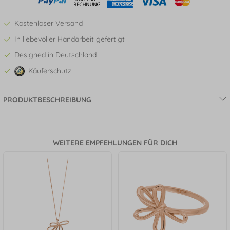
Kostenloser Versand
In liebevoller Handarbeit gefertigt
Designed in Deutschland
Käuferschutz
PRODUKTBESCHREIBUNG
WEITERE EMPFEHLUNGEN FÜR DICH