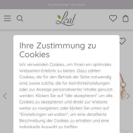
Kostenloser Versand
Ihre Zustimmung zu
Cookies
Wir verwenden Cookies, um Ihnen ein optimales
Webseiten-Erlebnis zu bieten. Dazu zählen
Cookies, die für den Betrieb der Seite notwendig
sind, sowie solche, die für Komforteinstellungen
oder zur Anzeige personalisierter Inhalte genutzt
werden. Klicken Sie auf "alle akzeptieren" um alle
Cookies zu akzeptieren und direkt zur Website
weiter zu navigieren; oder klicken Sie unten auf
"Einstellungen verwalten", um eine detaillierte
Beschreibung der Cookies zu erhalten und eine
individuelle Auswahl zu treffen.