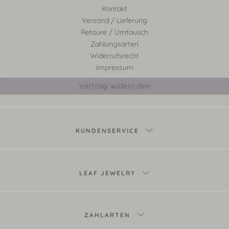
Kontakt
Versand / Lieferung
Retoure / Umtausch
Zahlungsarten
Widerrufsrecht
Impressum
Vertrag widerrufen
KUNDENSERVICE
LEAF JEWELRY
ZAHLARTEN