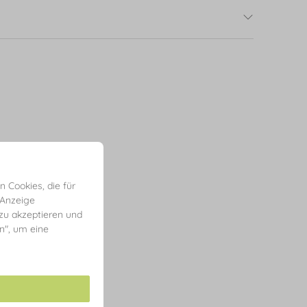
 Cookies, die für
 Anzeige
 zu akzeptieren und
en", um eine