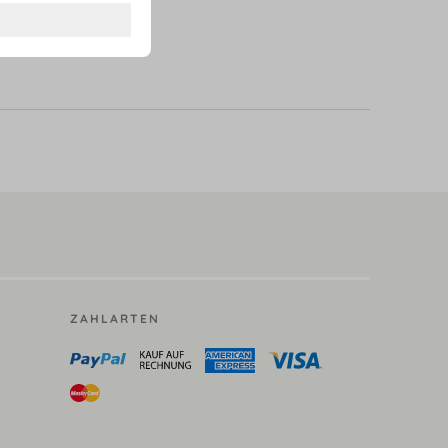
ZAHLARTEN