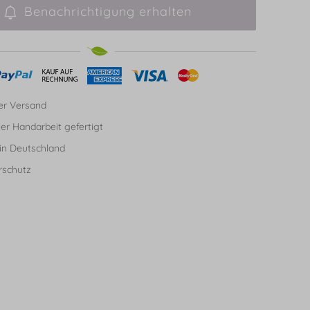
Benachrichtigung erhalten
er Versand
ller Handarbeit gefertigt
in Deutschland
rschutz