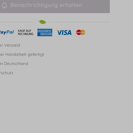
Benachrichtigung erhalten
er Versand
ller Handarbeit gefertigt
in Deutschland
rschutz