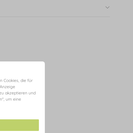
 Cookies, die für
 Anzeige
 zu akzeptieren und
en", um eine