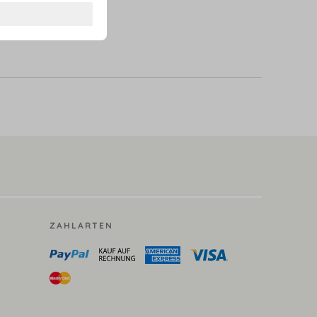
ZAHLARTEN