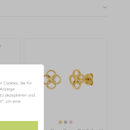
 Cookies, die für
 Anzeige
 zu akzeptieren und
en", um eine