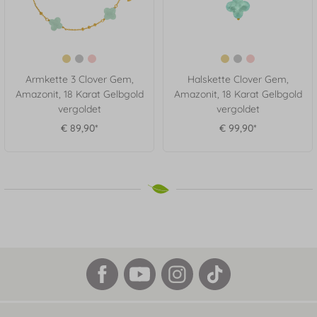
Armkette 3 Clover Gem,
Halskette Clover Gem,
Amazonit, 18 Karat Gelbgold
Amazonit, 18 Karat Gelbgold
vergoldet
vergoldet
€ 89,90*
€ 99,90*