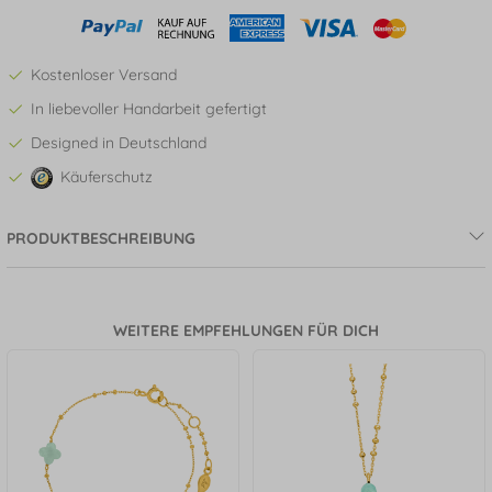
Kostenloser Versand
In liebevoller Handarbeit gefertigt
Designed in Deutschland
Käuferschutz
PRODUKTBESCHREIBUNG
WEITERE EMPFEHLUNGEN FÜR DICH