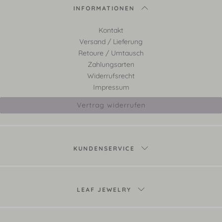
INFORMATIONEN
Kontakt
Versand / Lieferung
Retoure / Umtausch
Zahlungsarten
Widerrufsrecht
Impressum
Vertrag widerrufen
KUNDENSERVICE
LEAF JEWELRY