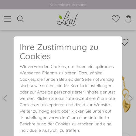
Kostenloser Versand
Ihre Zustimmung zu
Cookies
Wir verwenden Cookies, um Ihnen ein optimales
Webseiten-Erlebnis zu bieten. Dazu zählen
Cookies, die für den Betrieb der Seite notwendig
sind, sowie solche, die für Komforteinstellungen
oder zur Anzeige personalisierter Inhalte genutzt
werden. Klicken Sie auf "alle akzeptieren" um alle
Cookies zu akzeptieren und direkt zur Website
weiter zu navigieren; oder klicken Sie unten auf
"Einstellungen verwalten", um eine detaillierte
Beschreibung der Cookies zu erhalten und eine
individuelle Auswahl zu treffen.