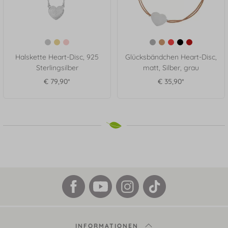
Halskette Heart-Disc, 925
Glücksbändchen Heart-Disc,
Sterlingsilber
matt, Silber, grau
€ 79,90*
€ 35,90*
INFORMATIONEN