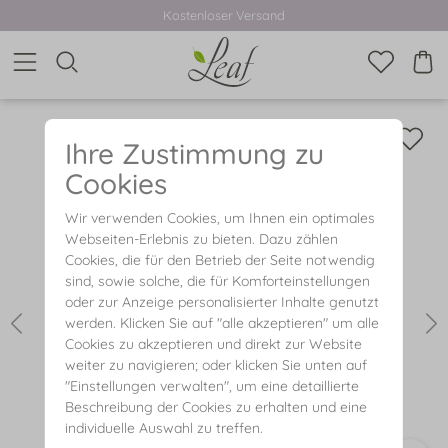
Kostenloser Versand
Ihre Zustimmung zu
Cookies
Wir verwenden Cookies, um Ihnen ein optimales
Webseiten-Erlebnis zu bieten. Dazu zählen
Cookies, die für den Betrieb der Seite notwendig
sind, sowie solche, die für Komforteinstellungen
oder zur Anzeige personalisierter Inhalte genutzt
werden. Klicken Sie auf "alle akzeptieren" um alle
Cookies zu akzeptieren und direkt zur Website
weiter zu navigieren; oder klicken Sie unten auf
"Einstellungen verwalten", um eine detaillierte
Beschreibung der Cookies zu erhalten und eine
individuelle Auswahl zu treffen.