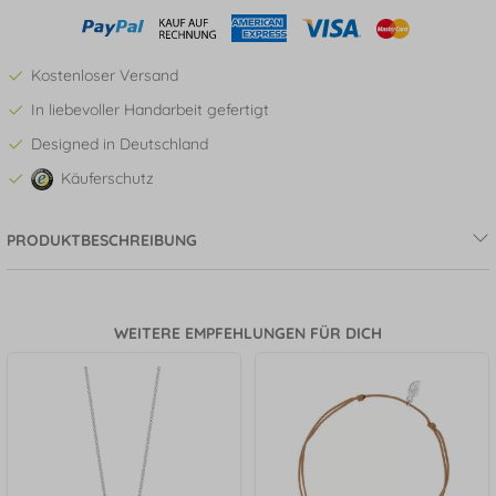
Kostenloser Versand
In liebevoller Handarbeit gefertigt
Designed in Deutschland
Käuferschutz
PRODUKTBESCHREIBUNG
WEITERE EMPFEHLUNGEN FÜR DICH