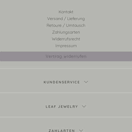
Kontakt
Versand / Lieferung
Retoure / Umtausch
Zahlungsarten
Widerrufsrecht
Impressum
Vertrag widerrufen
KUNDENSERVICE
LEAF JEWELRY
ZAHLARTEN