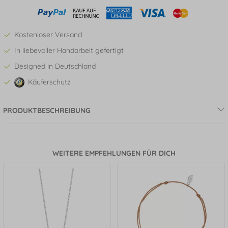
Kostenloser Versand
In liebevoller Handarbeit gefertigt
Designed in Deutschland
Käuferschutz
PRODUKTBESCHREIBUNG
WEITERE EMPFEHLUNGEN FÜR DICH