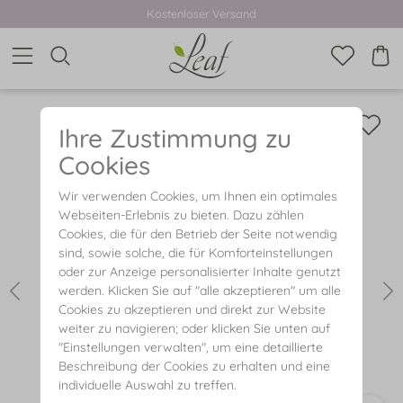
Kostenloser Versand
Ihre Zustimmung zu
Cookies
Wir verwenden Cookies, um Ihnen ein optimales
Webseiten-Erlebnis zu bieten. Dazu zählen
Cookies, die für den Betrieb der Seite notwendig
sind, sowie solche, die für Komforteinstellungen
oder zur Anzeige personalisierter Inhalte genutzt
werden. Klicken Sie auf "alle akzeptieren" um alle
Cookies zu akzeptieren und direkt zur Website
weiter zu navigieren; oder klicken Sie unten auf
"Einstellungen verwalten", um eine detaillierte
Beschreibung der Cookies zu erhalten und eine
individuelle Auswahl zu treffen.