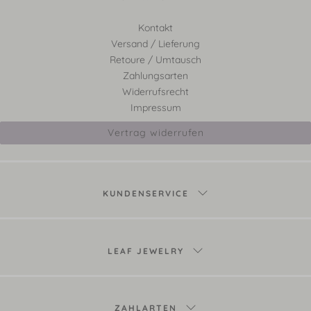
Kontakt
Versand / Lieferung
Retoure / Umtausch
Zahlungsarten
Widerrufsrecht
Impressum
Vertrag widerrufen
KUNDENSERVICE
LEAF JEWELRY
ZAHLARTEN