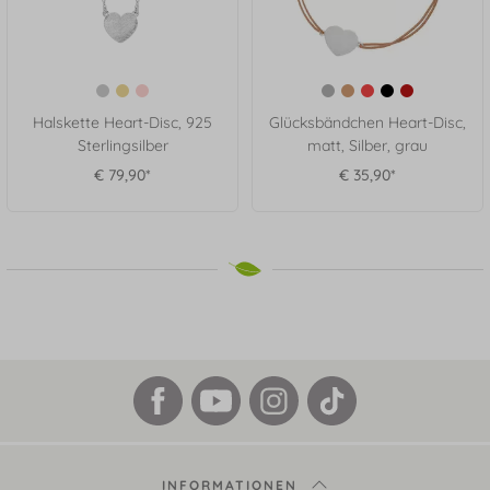
Halskette Heart-Disc, 925
Glücksbändchen Heart-Disc,
Sterlingsilber
matt, Silber, grau
€ 79,90*
€ 35,90*
INFORMATIONEN