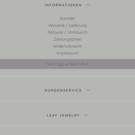
INFORMATIONEN
Kontakt
Versand / Lieferung
Retoure / Umtausch
Zahlungsarten
Widerrufsrecht
Impressum
Vertrag widerrufen
KUNDENSERVICE
LEAF JEWELRY