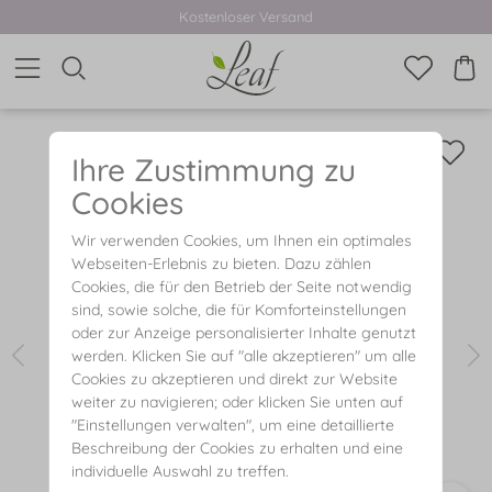
Kostenloser Versand
Ihre Zustimmung zu
Cookies
Wir verwenden Cookies, um Ihnen ein optimales
Webseiten-Erlebnis zu bieten. Dazu zählen
Cookies, die für den Betrieb der Seite notwendig
sind, sowie solche, die für Komforteinstellungen
oder zur Anzeige personalisierter Inhalte genutzt
werden. Klicken Sie auf "alle akzeptieren" um alle
Cookies zu akzeptieren und direkt zur Website
weiter zu navigieren; oder klicken Sie unten auf
"Einstellungen verwalten", um eine detaillierte
Beschreibung der Cookies zu erhalten und eine
individuelle Auswahl zu treffen.