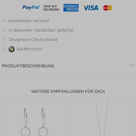
Kostenloser Versand
In liebevoller Handarbeit gefertigt
Designed in Deutschland
Käuferschutz
PRODUKTBESCHREIBUNG
WEITERE EMPFEHLUNGEN FÜR DICH