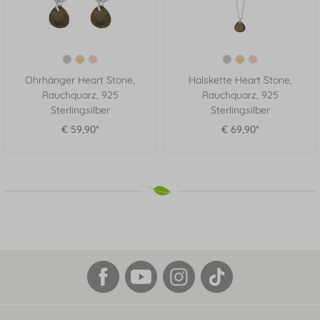
Ohrhänger Heart Stone,
Halskette Heart Stone,
Rauchquarz, 925
Rauchquarz, 925
Sterlingsilber
Sterlingsilber
€ 59,90*
€ 69,90*