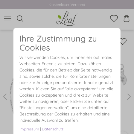
Kostenloser Versand
Ihre Zustimmung zu
Cookies
Wir verwenden Cookies, um Ihnen ein optimales
Webseiten-Erlebnis zu bieten. Dazu zählen
Cookies, die für den Betrieb der Seite notwendig
sind, sowie solche, die für Komforteinstellungen
oder zur Anzeige personalisierter Inhalte genutzt
werden. Klicken Sie auf "alle akzeptieren" um alle
Cookies zu akzeptieren und direkt zur Website
weiter zu navigieren; oder klicken Sie unten auf
"Einstellungen verwalten", um eine detaillierte
Beschreibung der Cookies zu erhalten und eine
individuelle Auswahl zu treffen.
Impressum
|
Datenschutz