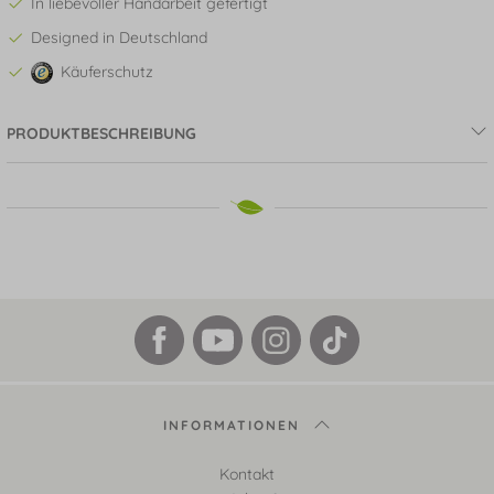
In liebevoller Handarbeit gefertigt
Designed in Deutschland
Käuferschutz
PRODUKTBESCHREIBUNG
INFORMATIONEN
Kontakt