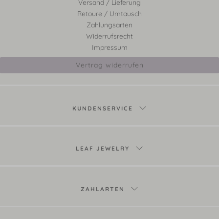
Versand / Lieferung
Retoure / Umtausch
Zahlungsarten
Widerrufsrecht
Impressum
Vertrag widerrufen
KUNDENSERVICE
LEAF JEWELRY
ZAHLARTEN