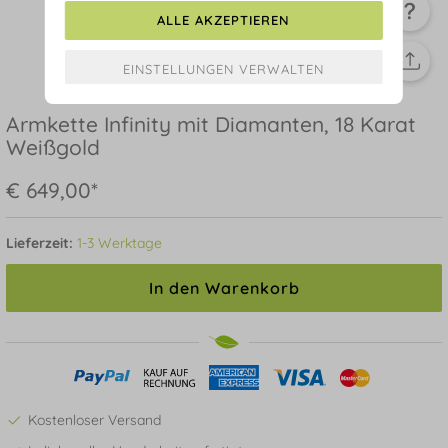
ALLE AKZEPTIEREN
Armkette Infinity mit Diamanten, 18 Karat
Weißgold
€ 649,00*
Lieferzeit:
1-3 Werktage
In den Warenkorb
Kostenloser Versand