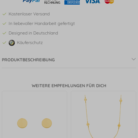
Kostenloser Versand
In liebevoller Handarbeit gefertigt
Designed in Deutschland
Käuferschutz
PRODUKTBESCHREIBUNG
WEITERE EMPFEHLUNGEN FÜR DICH