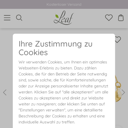
Kostenloser Versand
Ihre Zustimmung zu
Cookies
Wir verwenden Cookies, um Ihnen ein optimales
Webseiten-Erlebnis zu bieten. Dazu zählen
Cookies, die für den Betrieb der Seite notwendig
sind, sowie solche, die für Komforteinstellungen
oder zur Anzeige personalisierter Inhalte genutzt
werden. Klicken Sie auf "alle akzeptieren" um alle
Cookies zu akzeptieren und direkt zur Website
weiter zu navigieren; oder klicken Sie unten auf
"Einstellungen verwalten", um eine detaillierte
Beschreibung der Cookies zu erhalten und eine
individuelle Auswahl zu treffen.