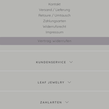
Kontakt
Versand / Lieferung
Retoure / Umtausch
Zahlungsarten
Widerrufsrecht
Impressum
Vertrag widerrufen
KUNDENSERVICE
LEAF JEWELRY
ZAHLARTEN