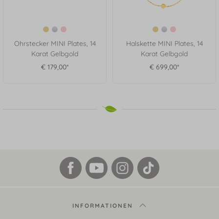
Ohrstecker MINI Plates, 14
Halskette MINI Plates, 14
Karat Gelbgold
Karat Gelbgold
€ 179,00*
€ 699,00*
INFORMATIONEN