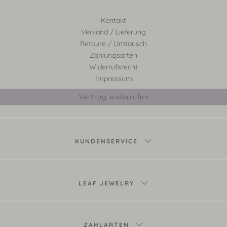
Kontakt
Versand / Lieferung
Retoure / Umtausch
Zahlungsarten
Widerrufsrecht
Impressum
Vertrag widerrufen
KUNDENSERVICE
LEAF JEWELRY
ZAHLARTEN