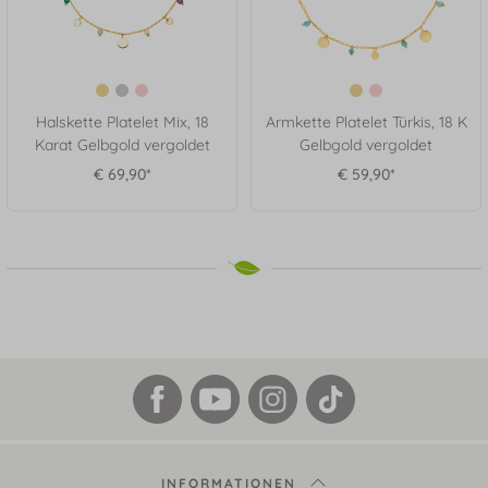
Halskette Platelet Mix, 18
Armkette Platelet Türkis, 18 K
Karat Gelbgold vergoldet
Gelbgold vergoldet
€ 69,90*
€ 59,90*
INFORMATIONEN