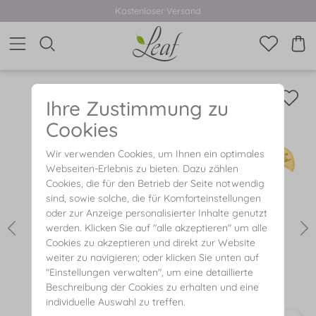
Kostenloser Versand
Ihre Zustimmung zu
Cookies
Wir verwenden Cookies, um Ihnen ein optimales
Webseiten-Erlebnis zu bieten. Dazu zählen
Cookies, die für den Betrieb der Seite notwendig
sind, sowie solche, die für Komforteinstellungen
oder zur Anzeige personalisierter Inhalte genutzt
werden. Klicken Sie auf "alle akzeptieren" um alle
Cookies zu akzeptieren und direkt zur Website
weiter zu navigieren; oder klicken Sie unten auf
"Einstellungen verwalten", um eine detaillierte
Beschreibung der Cookies zu erhalten und eine
individuelle Auswahl zu treffen.