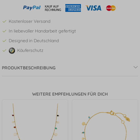
Kostenloser Versand
In liebevoller Handarbeit gefertigt
Designed in Deutschland
Käuferschutz
PRODUKTBESCHREIBUNG
WEITERE EMPFEHLUNGEN FÜR DICH