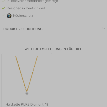
In liebevoller Handarbeit gefertigt
Designed in Deutschland
Käuferschutz
PRODUKTBESCHREIBUNG
WEITERE EMPFEHLUNGEN FÜR DICH
Halskette PURE Diamant, 18