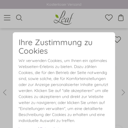
Kostenloser Versand
Ihre Zustimmung zu
Cookies
Wir verwenden Cookies, um Ihnen ein optimales
Webseiten-Erlebnis zu bieten. Dazu zählen
Cookies, die für den Betrieb der Seite notwendig
sind, sowie solche, die für Komforteinstellungen
oder zur Anzeige personalisierter Inhalte genutzt
werden. Klicken Sie auf "alle akzeptieren" um alle
Cookies zu akzeptieren und direkt zur Website
weiter zu navigieren; oder klicken Sie unten auf
"Einstellungen verwalten", um eine detaillierte
Beschreibung der Cookies zu erhalten und eine
individuelle Auswahl zu treffen.