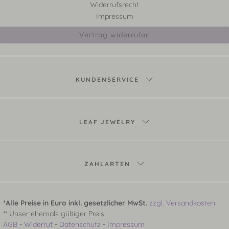
Widerrufsrecht
Impressum
Vertrag widerrufen
KUNDENSERVICE
LEAF JEWELRY
ZAHLARTEN
*Alle Preise in Euro inkl. gesetzlicher MwSt.
zzgl. Versandkosten
** Unser ehemals gültiger Preis
AGB
-
Widerruf
-
Datenschutz
-
Impressum