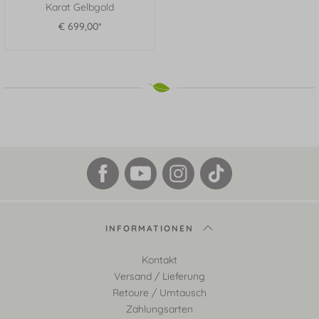
Karat Gelbgold
€ 699,00*
INFORMATIONEN
Kontakt
Versand / Lieferung
Retoure / Umtausch
Zahlungsarten