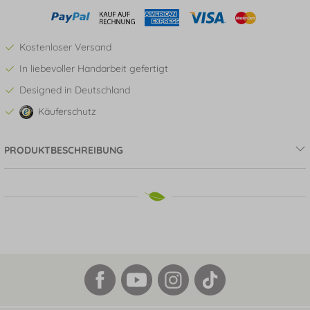
Kostenloser Versand
In liebevoller Handarbeit gefertigt
Designed in Deutschland
Käuferschutz
PRODUKTBESCHREIBUNG