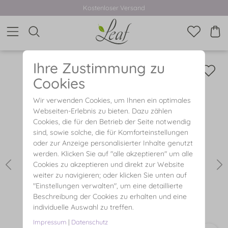
Kostenloser Versand
Ihre Zustimmung zu
Cookies
Wir verwenden Cookies, um Ihnen ein optimales
Webseiten-Erlebnis zu bieten. Dazu zählen
Cookies, die für den Betrieb der Seite notwendig
sind, sowie solche, die für Komforteinstellungen
oder zur Anzeige personalisierter Inhalte genutzt
werden. Klicken Sie auf "alle akzeptieren" um alle
Cookies zu akzeptieren und direkt zur Website
weiter zu navigieren; oder klicken Sie unten auf
"Einstellungen verwalten", um eine detaillierte
Beschreibung der Cookies zu erhalten und eine
individuelle Auswahl zu treffen.
Impressum
|
Datenschutz