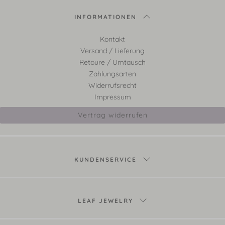
INFORMATIONEN
Kontakt
Versand / Lieferung
Retoure / Umtausch
Zahlungsarten
Widerrufsrecht
Impressum
Vertrag widerrufen
KUNDENSERVICE
LEAF JEWELRY