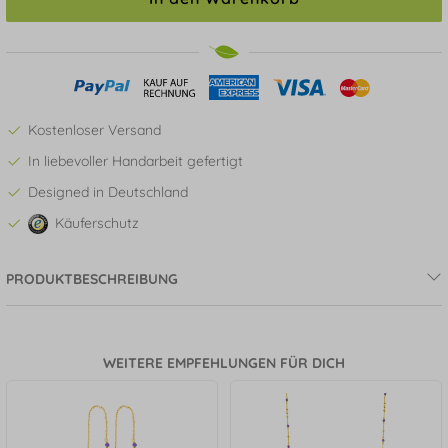
Kostenloser Versand
In liebevoller Handarbeit gefertigt
Designed in Deutschland
Käuferschutz
PRODUKTBESCHREIBUNG
WEITERE EMPFEHLUNGEN FÜR DICH