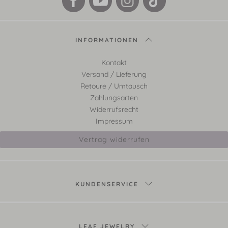
INFORMATIONEN
Kontakt
Versand / Lieferung
Retoure / Umtausch
Zahlungsarten
Widerrufsrecht
Impressum
Vertrag widerrufen
KUNDENSERVICE
LEAF JEWELRY