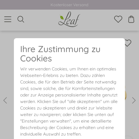
Kostenloser Versand
Ihre Zustimmung zu
Cookies
Wir verwenden Cookies, um Ihnen ein optimales
Webseiten-Erlebnis zu bieten. Dazu zählen
Cookies, die für den Betrieb der Seite notwendig
sind, sowie solche, die für Komforteinstellungen
oder zur Anzeige personalisierter Inhalte genutzt
werden. Klicken Sie auf "alle akzeptieren" um alle
Cookies zu akzeptieren und direkt zur Website
weiter zu navigieren; oder klicken Sie unten auf
"Einstellungen verwalten", um eine detaillierte
Beschreibung der Cookies zu erhalten und eine
individuelle Auswahl zu treffen.