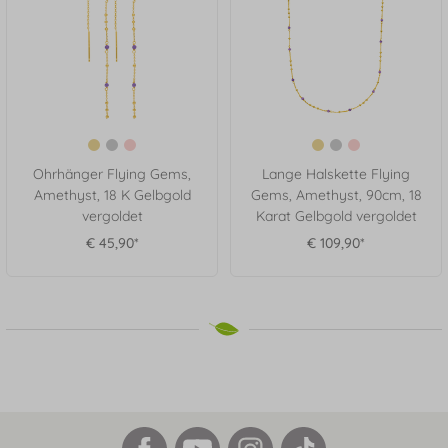
Ohrhänger Flying Gems,
Lange Halskette Flying
Amethyst, 18 K Gelbgold
Gems, Amethyst, 90cm, 18
vergoldet
Karat Gelbgold vergoldet
€ 45,90*
€ 109,90*