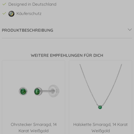
Designed in Deutschland
Käuferschutz
PRODUKTBESCHREIBUNG
WEITERE EMPFEHLUNGEN FÜR DICH
Ohrstecker Smaragd, 14
Halskette Smaragd, 14 Karat
Karat Weißgold
Weißgold