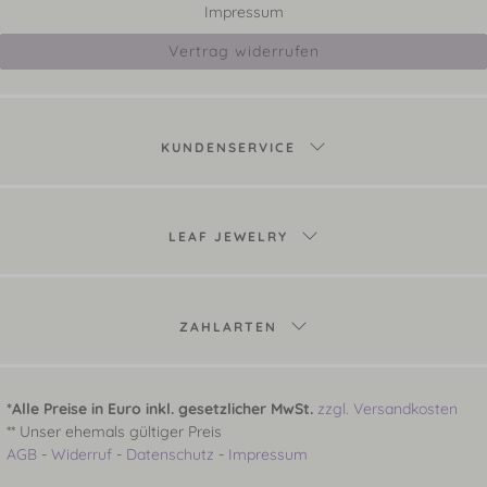
Impressum
Vertrag widerrufen
KUNDENSERVICE
LEAF JEWELRY
ZAHLARTEN
*Alle Preise in Euro inkl. gesetzlicher MwSt.
zzgl. Versandkosten
** Unser ehemals gültiger Preis
AGB
-
Widerruf
-
Datenschutz
-
Impressum