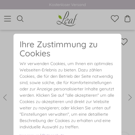
Kostenloser Versand
Ihre Zustimmung zu
Cookies
Wir verwenden Cookies, um Ihnen ein optimales
Webseiten-Erlebnis zu bieten. Dazu zählen
Cookies, die für den Betrieb der Seite notwendig
sind, sowie solche, die für Komforteinstellungen
oder zur Anzeige personalisierter Inhalte genutzt
werden. Klicken Sie auf "alle akzeptieren" um alle
Cookies zu akzeptieren und direkt zur Website
weiter zu navigieren; oder klicken Sie unten auf
"Einstellungen verwalten", um eine detaillierte
Beschreibung der Cookies zu erhalten und eine
individuelle Auswahl zu treffen.