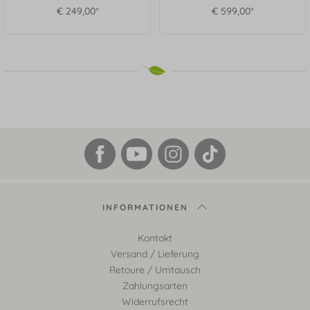
€ 249,00*
€ 599,00*
INFORMATIONEN
Kontakt
Versand / Lieferung
Retoure / Umtausch
Zahlungsarten
Widerrufsrecht