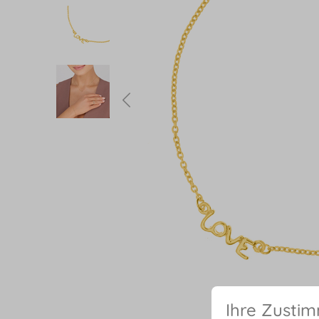
Ihre Zusti