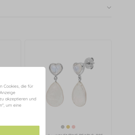
 Cookies, die für
 Anzeige
 zu akzeptieren und
en", um eine