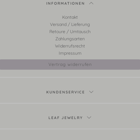
INFORMATIONEN
Kontakt
Versand / Lieferung
Retoure / Umtausch
Zahlungsarten
Widerrufsrecht
Impressum
Vertrag widerrufen
KUNDENSERVICE
LEAF JEWELRY