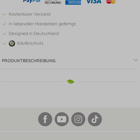
Kostenloser Versand
In liebevoller Handarbeit gefertigt
Designed in Deutschland
Käuferschutz
PRODUKTBESCHREIBUNG