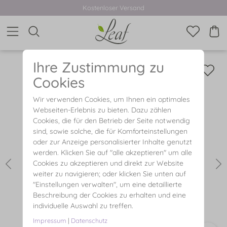
Kostenloser Versand
Ihre Zustimmung zu
Cookies
Wir verwenden Cookies, um Ihnen ein optimales
Webseiten-Erlebnis zu bieten. Dazu zählen
Cookies, die für den Betrieb der Seite notwendig
sind, sowie solche, die für Komforteinstellungen
oder zur Anzeige personalisierter Inhalte genutzt
werden. Klicken Sie auf "alle akzeptieren" um alle
Cookies zu akzeptieren und direkt zur Website
weiter zu navigieren; oder klicken Sie unten auf
"Einstellungen verwalten", um eine detaillierte
Beschreibung der Cookies zu erhalten und eine
individuelle Auswahl zu treffen.
Impressum
|
Datenschutz