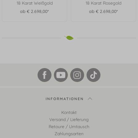
18 Karat Weißgold
18 Karat Rosegold
ab € 2.698,00*
ab € 2.698,00*
INFORMATIONEN
Kontakt
Versand / Lieferung
Retoure / Umtausch
Zahlungsarten