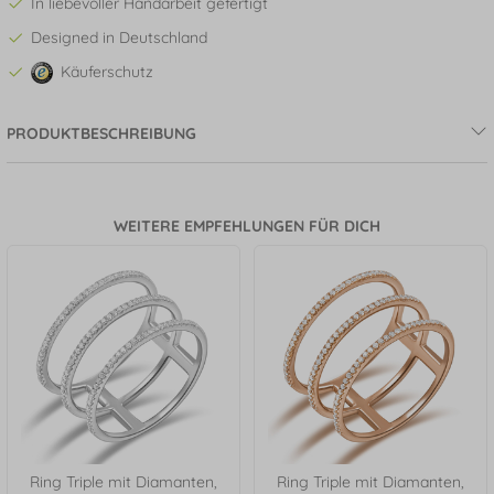
In liebevoller Handarbeit gefertigt
Designed in Deutschland
Käuferschutz
PRODUKTBESCHREIBUNG
WEITERE EMPFEHLUNGEN FÜR DICH
Ring Triple mit Diamanten,
Ring Triple mit Diamanten,