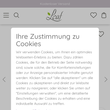
Kostenloser Versand
Ihre Zustimmung zu
Cookies
Wir verwenden Cookies, um Ihnen ein optimales
Webseiten-Erlebnis zu bieten. Dazu zählen
Cookies, die für den Betrieb der Seite notwendig
sind, sowie solche, die für Komforteinstellungen
oder zur Anzeige personalisierter Inhalte genutzt
werden. Klicken Sie auf "alle akzeptieren" um alle
Cookies zu akzeptieren und direkt zur Website
weiter zu navigieren; oder klicken Sie unten auf
"Einstellungen verwalten", um eine detaillierte
Beschreibung der Cookies zu erhalten und eine
individuelle Auswahl zu treffen.