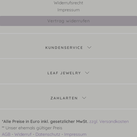
Widerrufsrecht
Impressum
Vertrag widerrufen
KUNDENSERVICE
LEAF JEWELRY
ZAHLARTEN
*Alle Preise in Euro inkl. gesetzlicher MwSt.
zzgl. Versandkosten
** Unser ehemals gültiger Preis
AGB
-
Widerruf
-
Datenschutz
-
Impressum