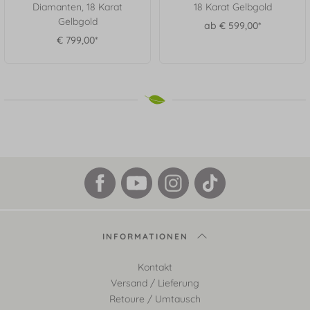
Diamanten, 18 Karat
18 Karat Gelbgold
Gelbgold
ab € 599,00*
€ 799,00*
INFORMATIONEN
Kontakt
Versand / Lieferung
Retoure / Umtausch