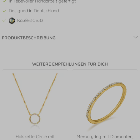
In liebevoller Handarbeit gefertigt
Designed in Deutschland
Käuferschutz
PRODUKTBESCHREIBUNG
WEITERE EMPFEHLUNGEN FÜR DICH
Halskette Circle mit
Memoryring mit Diamanten,