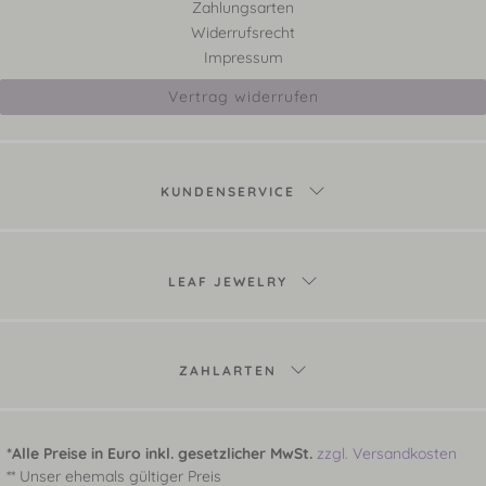
Zahlungsarten
Widerrufsrecht
Impressum
Vertrag widerrufen
KUNDENSERVICE
LEAF JEWELRY
ZAHLARTEN
*Alle Preise in Euro inkl. gesetzlicher MwSt.
zzgl. Versandkosten
** Unser ehemals gültiger Preis