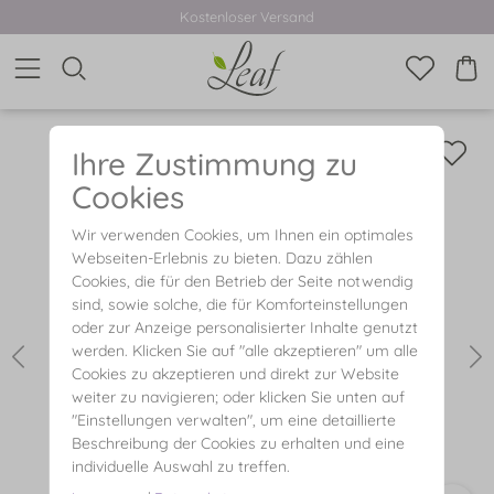
Kostenloser Versand
Ihre Zustimmung zu
Cookies
Wir verwenden Cookies, um Ihnen ein optimales
Webseiten-Erlebnis zu bieten. Dazu zählen
Cookies, die für den Betrieb der Seite notwendig
sind, sowie solche, die für Komforteinstellungen
oder zur Anzeige personalisierter Inhalte genutzt
werden. Klicken Sie auf "alle akzeptieren" um alle
Cookies zu akzeptieren und direkt zur Website
weiter zu navigieren; oder klicken Sie unten auf
"Einstellungen verwalten", um eine detaillierte
Beschreibung der Cookies zu erhalten und eine
individuelle Auswahl zu treffen.