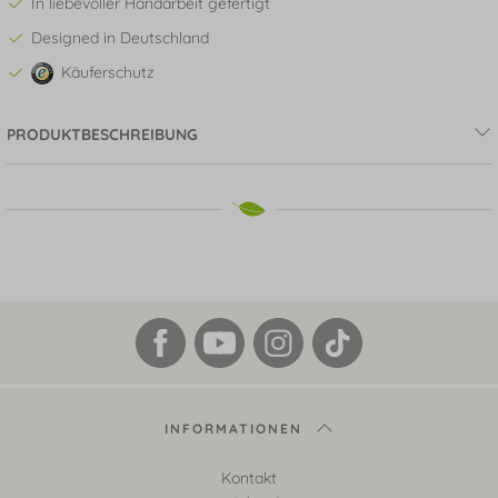
In liebevoller Handarbeit gefertigt
Designed in Deutschland
Käuferschutz
PRODUKTBESCHREIBUNG
INFORMATIONEN
Kontakt