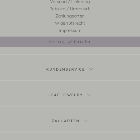
Versand / Lieferung
Retoure / Umtausch
Zahlungsarten
Widerrufsrecht
Impressum
Vertrag widerrufen
KUNDENSERVICE
LEAF JEWELRY
ZAHLARTEN