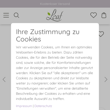
Kostenloser Versand
Ihre Zustimmung zu
Cookies
Wir verwenden Cookies, um Ihnen ein optimales
Webseiten-Erlebnis zu bieten. Dazu zählen
Cookies, die für den Betrieb der Seite notwendig
sind, sowie solche, die für Komforteinstellungen
oder zur Anzeige personalisierter Inhalte genutzt
werden. Klicken Sie auf "alle akzeptieren" um alle
Cookies zu akzeptieren und direkt zur Website
weiter zu navigieren; oder klicken Sie unten auf
"Einstellungen verwalten", um eine detaillierte
Beschreibung der Cookies zu erhalten und eine
individuelle Auswahl zu treffen.
Impressum
|
Datenschutz