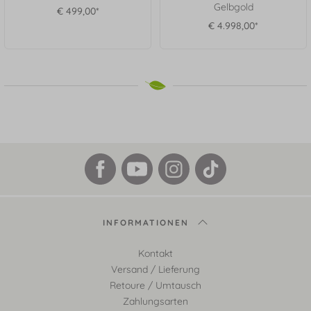
Gelbgold
€ 499,00*
€ 4.998,00*
INFORMATIONEN
Kontakt
Versand / Lieferung
Retoure / Umtausch
Zahlungsarten