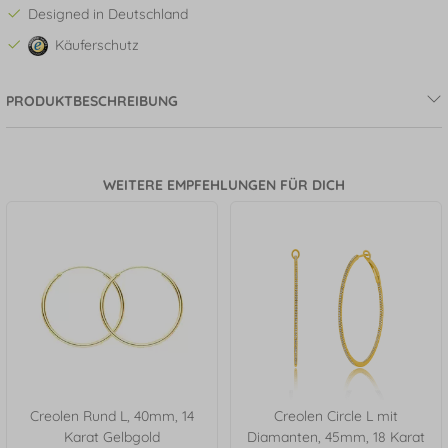
Designed in Deutschland
Käuferschutz
PRODUKTBESCHREIBUNG
WEITERE EMPFEHLUNGEN FÜR DICH
Creolen Rund L, 40mm, 14
Creolen Circle L mit
Karat Gelbgold
Diamanten, 45mm, 18 Karat