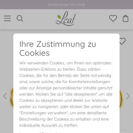
Kostenloser Versand
Ihre Zustimmung zu
Cookies
Wir verwenden Cookies, um Ihnen ein optimales
Webseiten-Erlebnis zu bieten. Dazu zählen
Cookies, die für den Betrieb der Seite notwendig
sind, sowie solche, die für Komforteinstellungen
oder zur Anzeige personalisierter Inhalte genutzt
werden. Klicken Sie auf "alle akzeptieren" um alle
Cookies zu akzeptieren und direkt zur Website
weiter zu navigieren; oder klicken Sie unten auf
"Einstellungen verwalten", um eine detaillierte
Beschreibung der Cookies zu erhalten und eine
individuelle Auswahl zu treffen.