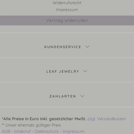
Widerrufsrecht
Impressum
Vertrag widerrufen
KUNDENSERVICE
LEAF JEWELRY
ZAHLARTEN
*Alle Preise in Euro inkl. gesetzlicher MwSt.
zzgl. Versandkosten
** Unser ehemals gültiger Preis
AGB
-
Widerruf
-
Datenschutz
-
Impressum