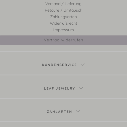
Versand / Lieferung
Retoure / Umtausch
Zahlungsarten
Widerrufsrecht
Impressum
Vertrag widerrufen
KUNDENSERVICE
LEAF JEWELRY
ZAHLARTEN