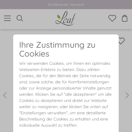
Kostenloser Versand
Ihre Zustimmung zu
Cookies
Wir verwenden Cookies, um Ihnen ein optimales
Webseiten-Erlebnis zu bieten. Dazu zählen
Cookies, die für den Betrieb der Seite notwendig
sind, sowie solche, die für Komforteinstellungen
oder zur Anzeige personalisierter Inhalte genutzt
werden. Klicken Sie auf "alle akzeptieren" um alle
Cookies zu akzeptieren und direkt zur Website
weiter zu navigieren; oder klicken Sie unten auf
"Einstellungen verwalten", um eine detaillierte
Beschreibung der Cookies zu erhalten und eine
individuelle Auswahl zu treffen.