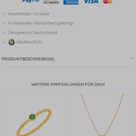
Kostenloser Versand
In liebevoller Handarbeit gefertigt
Designed in Deutschland
Käuferschutz
PRODUKTBESCHREIBUNG
WEITERE EMPFEHLUNGEN FÜR DICH