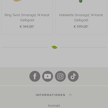
Ring Twist Smaragd, 14 Karat
Halskette Smaragd, 14 Karat
Gelbgold
Gelbgold
€ 349,00*
€ 599,00*
INFORMATIONEN
Kontakt