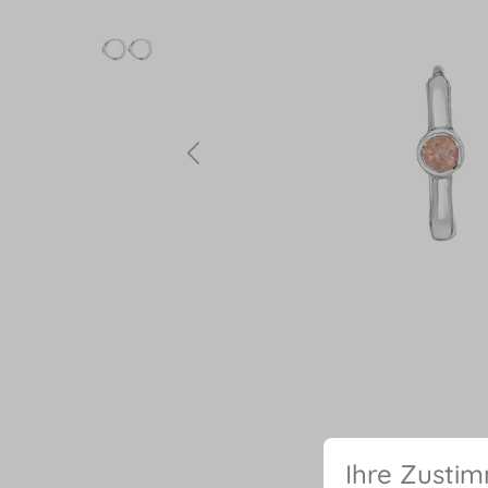
Ihre Zusti