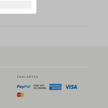
ZAHLARTEN