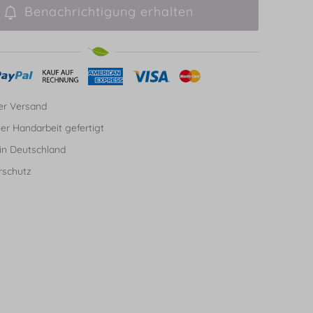
Benachrichtigung erhalten
er Versand
ller Handarbeit gefertigt
in Deutschland
rschutz