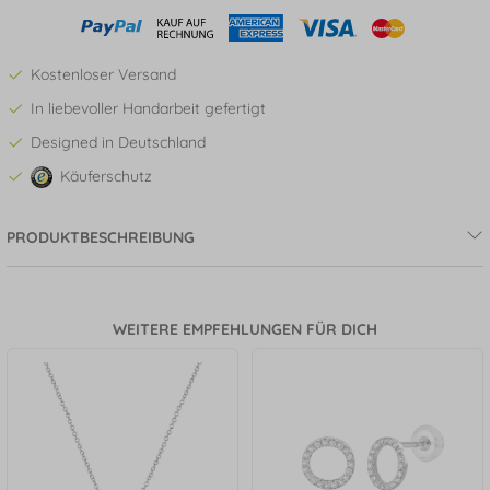
Kostenloser Versand
In liebevoller Handarbeit gefertigt
Designed in Deutschland
Käuferschutz
PRODUKTBESCHREIBUNG
WEITERE EMPFEHLUNGEN FÜR DICH