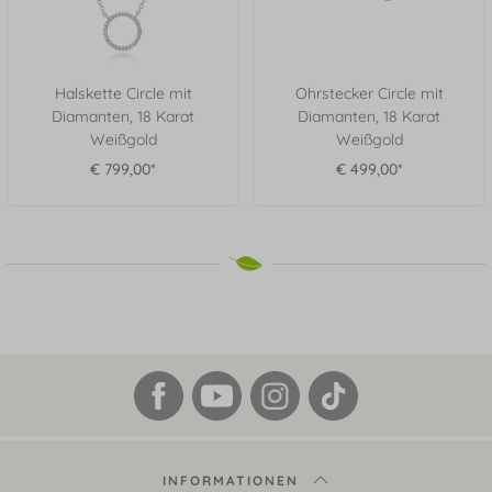
Halskette Circle mit
Ohrstecker Circle mit
Diamanten, 18 Karat
Diamanten, 18 Karat
Weißgold
Weißgold
€ 799,00*
€ 499,00*
INFORMATIONEN