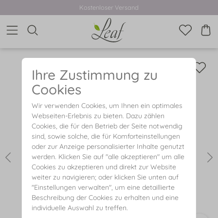
Kostenloser Versand
Ihre Zustimmung zu
Cookies
Wir verwenden Cookies, um Ihnen ein optimales
Webseiten-Erlebnis zu bieten. Dazu zählen
Cookies, die für den Betrieb der Seite notwendig
sind, sowie solche, die für Komforteinstellungen
oder zur Anzeige personalisierter Inhalte genutzt
werden. Klicken Sie auf "alle akzeptieren" um alle
Cookies zu akzeptieren und direkt zur Website
weiter zu navigieren; oder klicken Sie unten auf
"Einstellungen verwalten", um eine detaillierte
Beschreibung der Cookies zu erhalten und eine
individuelle Auswahl zu treffen.