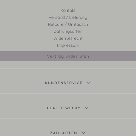
Kontakt
Versand / Lieferung
Retoure / Umtausch
Zahlungsarten
Widerrufsrecht
Impressum
Vertrag widerrufen
KUNDENSERVICE
LEAF JEWELRY
ZAHLARTEN