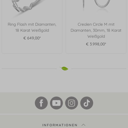
Ring Flash mit Diamanten,
Creolen Circle M mit
18 Karat Weißgold
Diamanten, 30mm, 18 Karat
Weißgold
€ 649,00*
€ 3.998,00*
INFORMATIONEN