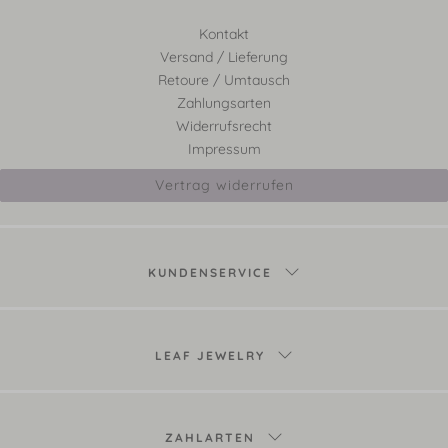
Kontakt
Versand / Lieferung
Retoure / Umtausch
Zahlungsarten
Widerrufsrecht
Impressum
Vertrag widerrufen
KUNDENSERVICE
LEAF JEWELRY
ZAHLARTEN