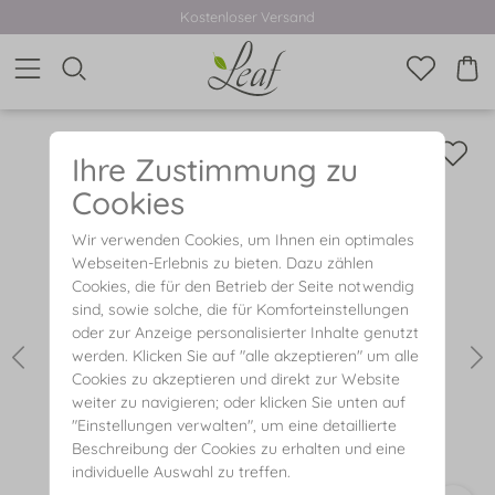
Kostenloser Versand
Ihre Zustimmung zu
Cookies
Wir verwenden Cookies, um Ihnen ein optimales
Webseiten-Erlebnis zu bieten. Dazu zählen
Cookies, die für den Betrieb der Seite notwendig
sind, sowie solche, die für Komforteinstellungen
oder zur Anzeige personalisierter Inhalte genutzt
werden. Klicken Sie auf "alle akzeptieren" um alle
Cookies zu akzeptieren und direkt zur Website
weiter zu navigieren; oder klicken Sie unten auf
"Einstellungen verwalten", um eine detaillierte
Beschreibung der Cookies zu erhalten und eine
individuelle Auswahl zu treffen.