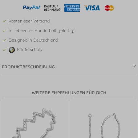
Kostenloser Versand
In liebevoller Handarbeit gefertigt
Designed in Deutschland
Käuferschutz
PRODUKTBESCHREIBUNG
WEITERE EMPFEHLUNGEN FÜR DICH