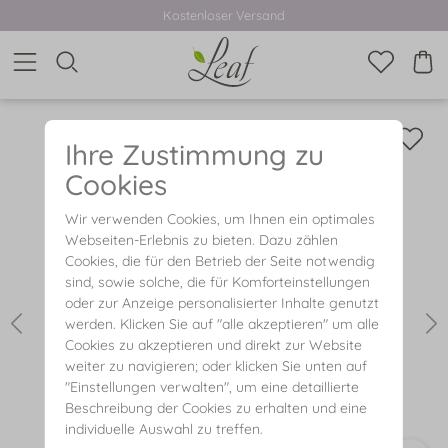
Kostenloser Versand
Ihre Zustimmung zu
Cookies
Wir verwenden Cookies, um Ihnen ein optimales
Webseiten-Erlebnis zu bieten. Dazu zählen
Cookies, die für den Betrieb der Seite notwendig
sind, sowie solche, die für Komforteinstellungen
oder zur Anzeige personalisierter Inhalte genutzt
werden. Klicken Sie auf "alle akzeptieren" um alle
Cookies zu akzeptieren und direkt zur Website
weiter zu navigieren; oder klicken Sie unten auf
"Einstellungen verwalten", um eine detaillierte
Beschreibung der Cookies zu erhalten und eine
individuelle Auswahl zu treffen.