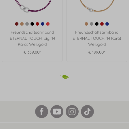
Freundschaftsarmband
Freundschaftsarmband
ETERNAL TOUCH, big, 14
ETERNAL TOUCH, 14 Karat
Karat Weißgold
Weißgold
€ 359,00*
€ 189,00*