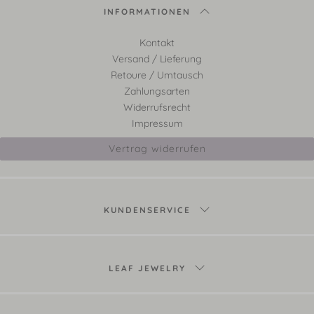
INFORMATIONEN
Kontakt
Versand / Lieferung
Retoure / Umtausch
Zahlungsarten
Widerrufsrecht
Impressum
Vertrag widerrufen
KUNDENSERVICE
LEAF JEWELRY