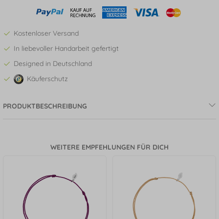
Kostenloser Versand
In liebevoller Handarbeit gefertigt
Designed in Deutschland
Käuferschutz
PRODUKTBESCHREIBUNG
WEITERE EMPFEHLUNGEN FÜR DICH