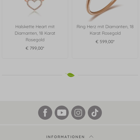
Halskette Heart mit
Ring Herz mit Diamanten, 18
Diamanten, 18 Karat
Karat Rosegold
Rosegold
€ 599,00*
€ 799,00*
INFORMATIONEN