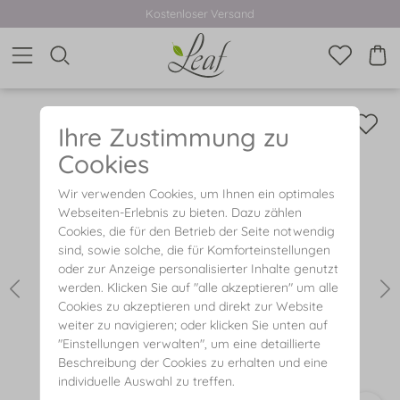
Kostenloser Versand
Ihre Zustimmung zu
Cookies
Wir verwenden Cookies, um Ihnen ein optimales
Webseiten-Erlebnis zu bieten. Dazu zählen
Cookies, die für den Betrieb der Seite notwendig
sind, sowie solche, die für Komforteinstellungen
oder zur Anzeige personalisierter Inhalte genutzt
werden. Klicken Sie auf "alle akzeptieren" um alle
Cookies zu akzeptieren und direkt zur Website
weiter zu navigieren; oder klicken Sie unten auf
"Einstellungen verwalten", um eine detaillierte
Beschreibung der Cookies zu erhalten und eine
individuelle Auswahl zu treffen.