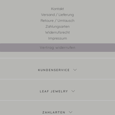
Kontakt
Versand / Lieferung
Retoure / Umtausch
Zahlungsarten
Widerrufsrecht
Impressum
Vertrag widerrufen
KUNDENSERVICE
LEAF JEWELRY
ZAHLARTEN