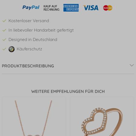
Kostenloser Versand
In liebevoller Handarbeit gefertigt
Designed in Deutschland
Käuferschutz
PRODUKTBESCHREIBUNG
WEITERE EMPFEHLUNGEN FÜR DICH