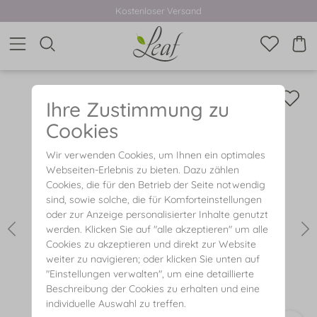
Kostenloser Versand
Ihre Zustimmung zu
Cookies
Wir verwenden Cookies, um Ihnen ein optimales
Webseiten-Erlebnis zu bieten. Dazu zählen
Cookies, die für den Betrieb der Seite notwendig
sind, sowie solche, die für Komforteinstellungen
oder zur Anzeige personalisierter Inhalte genutzt
werden. Klicken Sie auf "alle akzeptieren" um alle
Cookies zu akzeptieren und direkt zur Website
weiter zu navigieren; oder klicken Sie unten auf
"Einstellungen verwalten", um eine detaillierte
Beschreibung der Cookies zu erhalten und eine
individuelle Auswahl zu treffen.