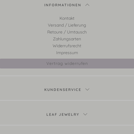
INFORMATIONEN
Kontakt
Versand / Lieferung
Retoure / Umtausch
Zahlungsarten
Widerrufsrecht
Impressum
Vertrag widerrufen
KUNDENSERVICE
LEAF JEWELRY