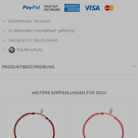
Kostenloser Versand
In liebevoller Handarbeit gefertigt
Designed in Deutschland
Käuferschutz
PRODUKTBESCHREIBUNG
WEITERE EMPFEHLUNGEN FÜR DICH