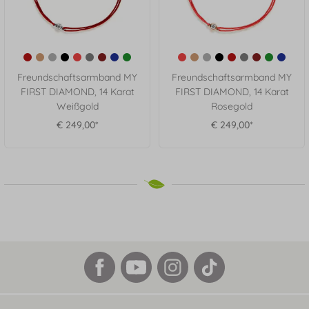
Freundschaftsarmband MY
Freundschaftsarmband MY
FIRST DIAMOND, 14 Karat
FIRST DIAMOND, 14 Karat
Weißgold
Rosegold
€ 249,00*
€ 249,00*