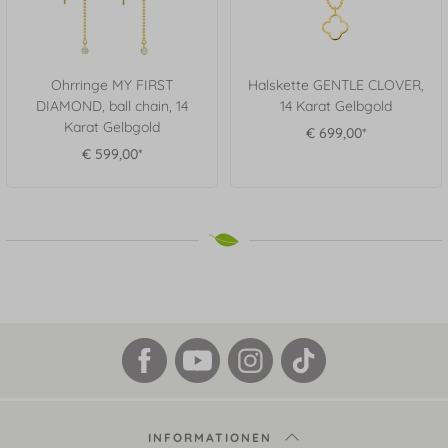
Ohrringe MY FIRST
Halskette GENTLE CLOVER,
DIAMOND, ball chain, 14
14 Karat Gelbgold
Karat Gelbgold
€ 699,00*
€ 599,00*
INFORMATIONEN