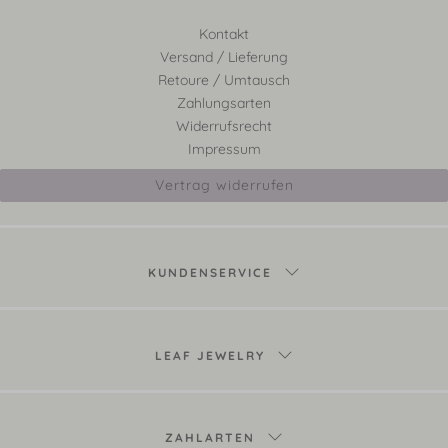
Kontakt
Versand / Lieferung
Retoure / Umtausch
Zahlungsarten
Widerrufsrecht
Impressum
Vertrag widerrufen
KUNDENSERVICE
LEAF JEWELRY
ZAHLARTEN