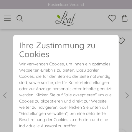
Kostenloser Versand
Ihre Zustimmung zu
Cookies
Wir verwenden Cookies, um Ihnen ein optimales
Webseiten-Erlebnis zu bieten. Dazu zählen
Cookies, die für den Betrieb der Seite notwendig
sind, sowie solche, die für Komforteinstellungen
oder zur Anzeige personalisierter Inhalte genutzt
werden. Klicken Sie auf "alle akzeptieren" um alle
Cookies zu akzeptieren und direkt zur Website
weiter zu navigieren; oder klicken Sie unten auf
"Einstellungen verwalten", um eine detaillierte
Beschreibung der Cookies zu erhalten und eine
individuelle Auswahl zu treffen.