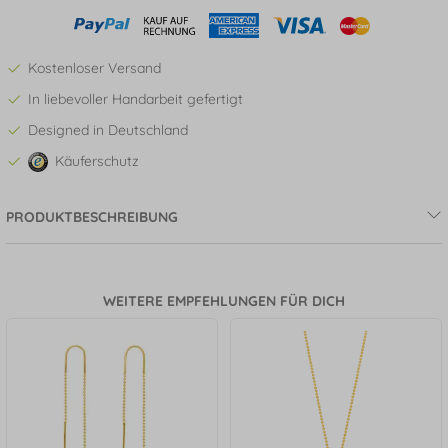
Kostenloser Versand
In liebevoller Handarbeit gefertigt
Designed in Deutschland
Käuferschutz
PRODUKTBESCHREIBUNG
WEITERE EMPFEHLUNGEN FÜR DICH