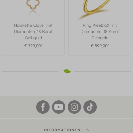
Halskette Clover mit
Ring Kleeblatt mit
Diamanten, 18 Karat
Diamanten, 18 Karat
Gelbgold
Gelbgold
€ 799,00*
€ 599,00*
INFORMATIONEN