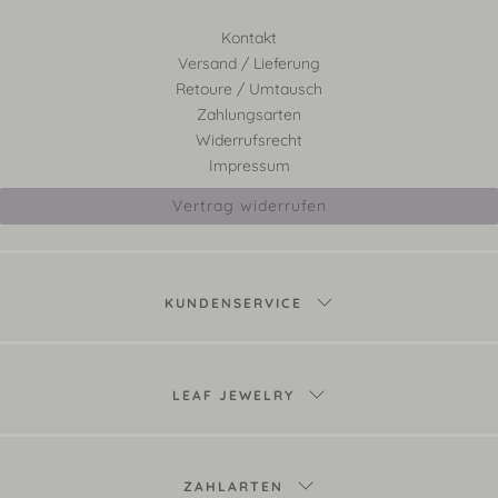
Kontakt
Versand / Lieferung
Retoure / Umtausch
Zahlungsarten
Widerrufsrecht
Impressum
Vertrag widerrufen
KUNDENSERVICE
LEAF JEWELRY
ZAHLARTEN