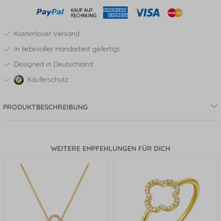
Kostenloser Versand
In liebevoller Handarbeit gefertigt
Designed in Deutschland
Käuferschutz
PRODUKTBESCHREIBUNG
WEITERE EMPFEHLUNGEN FÜR DICH