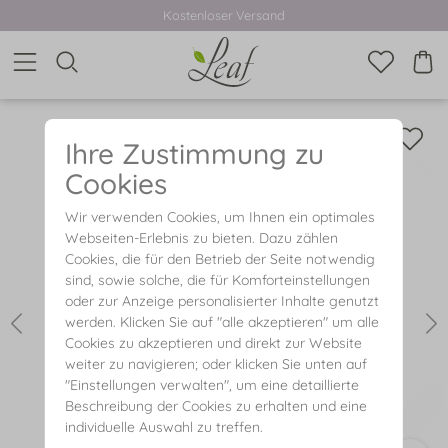
Kostenloser Versand
Ihre Zustimmung zu
Cookies
Wir verwenden Cookies, um Ihnen ein optimales
Webseiten-Erlebnis zu bieten. Dazu zählen
Cookies, die für den Betrieb der Seite notwendig
sind, sowie solche, die für Komforteinstellungen
oder zur Anzeige personalisierter Inhalte genutzt
werden. Klicken Sie auf "alle akzeptieren" um alle
Cookies zu akzeptieren und direkt zur Website
weiter zu navigieren; oder klicken Sie unten auf
"Einstellungen verwalten", um eine detaillierte
Beschreibung der Cookies zu erhalten und eine
individuelle Auswahl zu treffen.