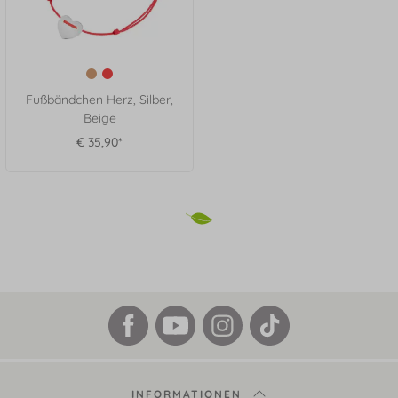
Fußbändchen Herz, Silber,
Beige
€ 35,90*
INFORMATIONEN