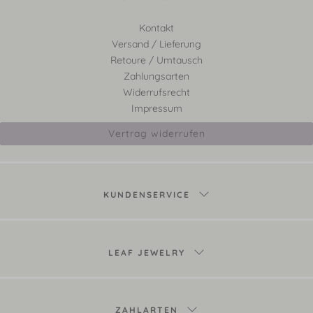
Kontakt
Versand / Lieferung
Retoure / Umtausch
Zahlungsarten
Widerrufsrecht
Impressum
Vertrag widerrufen
KUNDENSERVICE
LEAF JEWELRY
ZAHLARTEN