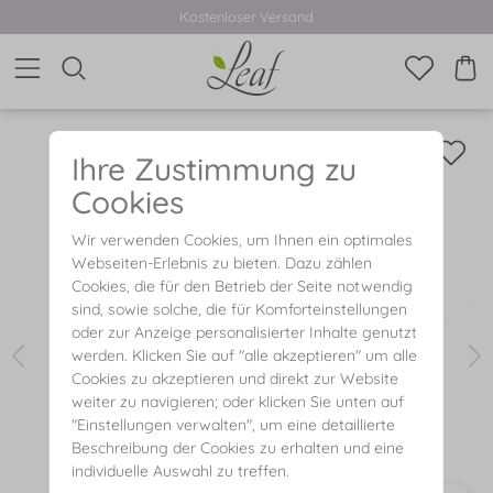
Kostenloser Versand
Ihre Zustimmung zu
Cookies
Wir verwenden Cookies, um Ihnen ein optimales
Webseiten-Erlebnis zu bieten. Dazu zählen
Cookies, die für den Betrieb der Seite notwendig
sind, sowie solche, die für Komforteinstellungen
oder zur Anzeige personalisierter Inhalte genutzt
werden. Klicken Sie auf "alle akzeptieren" um alle
Cookies zu akzeptieren und direkt zur Website
weiter zu navigieren; oder klicken Sie unten auf
"Einstellungen verwalten", um eine detaillierte
Beschreibung der Cookies zu erhalten und eine
individuelle Auswahl zu treffen.