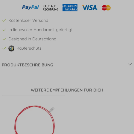
Kostenloser Versand
In liebevoller Handarbeit gefertigt
Designed in Deutschland
Käuferschutz
PRODUKTBESCHREIBUNG
WEITERE EMPFEHLUNGEN FÜR DICH