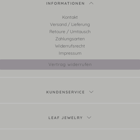
INFORMATIONEN
Kontakt
Versand / Lieferung
Retoure / Umtausch
Zahlungsarten
Widerrufsrecht
Impressum
Vertrag widerrufen
KUNDENSERVICE
LEAF JEWELRY