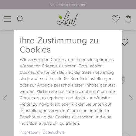
Kostenloser Versand
Ihre Zustimmung zu
Cookies
Wir verwenden Cookies, um Ihnen ein optimales
Webseiten-Erlebnis zu bieten. Dazu zählen
Cookies, die für den Betrieb der Seite notwendig
sind, sowie solche, die für Komforteinstellungen
oder zur Anzeige personalisierter Inhalte genutzt
werden. Klicken Sie auf "alle akzeptieren" um alle
Cookies zu akzeptieren und direkt zur Website
weiter zu navigieren; oder klicken Sie unten auf
"Einstellungen verwalten", um eine detaillierte
Beschreibung der Cookies zu erhalten und eine
individuelle Auswahl zu treffen.
Impressum
|
Datenschutz