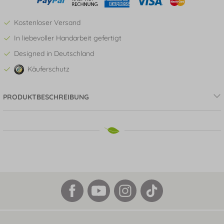
Kostenloser Versand
In liebevoller Handarbeit gefertigt
Designed in Deutschland
Käuferschutz
PRODUKTBESCHREIBUNG